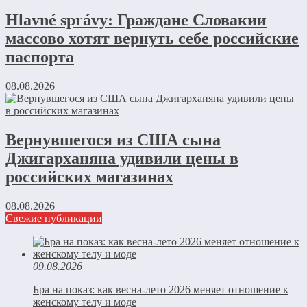
Hlavné správy: Граждане Словакии
массово хотят вернуть себе российские
паспорта
08.08.2026
Вернувшегося из США сына
Джигарханяна удивили цены в
российских магазинах
08.08.2026
Свежие публикации
09.08.2026
Бра на показ: как весна-лето 2026 меняет отношение к
женскому телу и моде