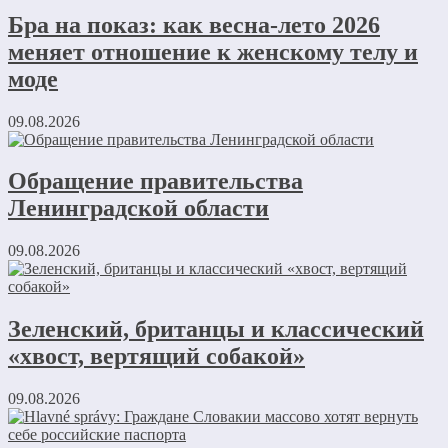
Бра на показ: как весна-лето 2026
меняет отношение к женскому телу и
моде
09.08.2026
Обращение правительства
Ленинградской области
09.08.2026
Зеленский, британцы и классический
«хвост, вертящий собакой»
09.08.2026