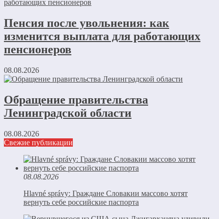
Пенсия после увольнения: как
изменится выплата для работающих
пенсионеров
08.08.2026
Обращение правительства
Ленинградской области
08.08.2026
Свежие публикации
08.08.2026
Hlavné správy: Граждане Словакии массово хотят
вернуть себе российские паспорта