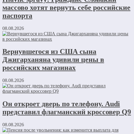
массово хотят вернуть себе российские
паспорта
08.08.2026
Вернувшегося из США сына
Джигарханяна удивили цены в
российских магазинах
08.08.2026
Он откроет дверь по телефону. Audi
представил флагманский кроссовер Q9
08.08.2026