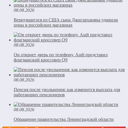
08.08.2026
Вернувшегося из США сына Джигарханяна удивили
цены в российских магазинах
08.08.2026
Он откроет дверь по телефону. Audi представил
флагманский кроссовер Q9
08.08.2026
Пенсия после увольнения: как изменится выплата для
работающих пенсионеров
08.08.2026
Обращение правительства Ленинградской области