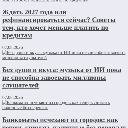
Ждать 2027 года или
рефинансироваться сейчас? Советы
тем, кто хочет меньше платить по
кредитам
07.08.2026
Без души и вкуса: музыка от ИИ пока
не способна завоевать миллионы
слушателей
07.08.2026
Банкоматы исчезают из городов: как
теперь снимать наличные без переплат