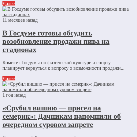
Далее
11 месяцев назад
В Госдуме готовы обсудить
возобновление продажи пива на
стадионах
Комитет Госдумы по физической культуре и спорту
планирует вернуться к вопросу о возможности продажи...
Далее
1 год назад
«Срубил вишню — присел на
семерик»: Дачникам напомнили об
очередном суровом запрете