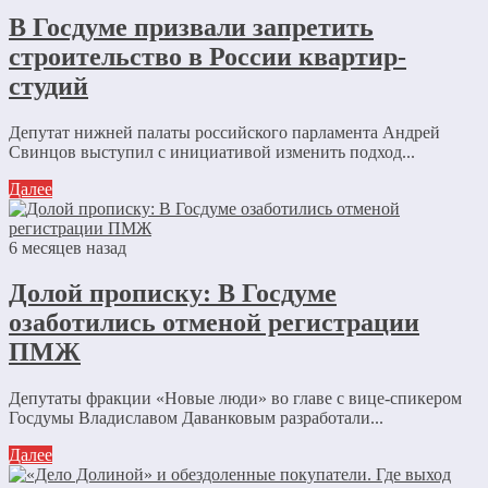
В Госдуме призвали запретить
строительство в России квартир-
студий
Депутат нижней палаты российского парламента Андрей
Свинцов выступил с инициативой изменить подход...
Далее
6 месяцев назад
Долой прописку: В Госдуме
озаботились отменой регистрации
ПМЖ
Депутаты фракции «Новые люди» во главе с вице-спикером
Госдумы Владиславом Даванковым разработали...
Далее