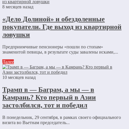
8 месяцев назад
«Дело Долиной» и обездоленные
покупатели. Где выход из квартирной
ловушки
Предприимчивые пенсионеры «пошли по стопам»
знаменитой певицы, в результате суды завалены исками,...
Далее
10 месяцев назад
Трамп в — Баграм, а мы — в
Камрань? Кто первый в Азии
застолбился, тот и победил
В понедельник, 29 сентября, в рамках своего официального
визита во Вьетнам председатель...