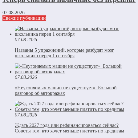
07.08.2026
Свежие публикации
07.08.2026
Названы 5 упражнений, которые разбудят мозг
школьника перед 1 сентября
07.08.2026
«Неугоняемых машин не существует». Большой
разговор об автокражах
07.08.2026
Ждать 2027 года или рефинансироваться сейчас?
Советы тем, кто хочет меньше платить по кредитам