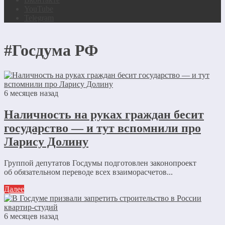
YouTube
Telegram
#Госдума РФ
6 месяцев назад
Наличность на руках граждан бесит
государство — и тут вспомнили про
Ларису Долину
Группой депутатов Госдумы подготовлен законопроект
об обязательном переводе всех взаиморасчетов...
Далее
6 месяцев назад