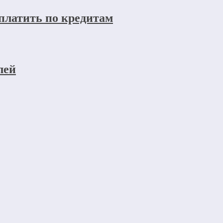
 платить по кредитам
лей