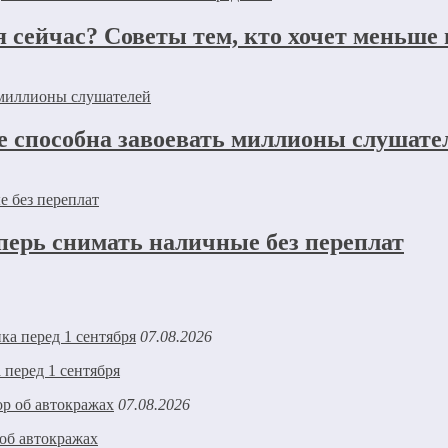
 сейчас? Советы тем, кто хочет меньше
не способна завоевать миллионы слушате
перь снимать наличные без переплат
07.08.2026
 перед 1 сентября
07.08.2026
об автокражах