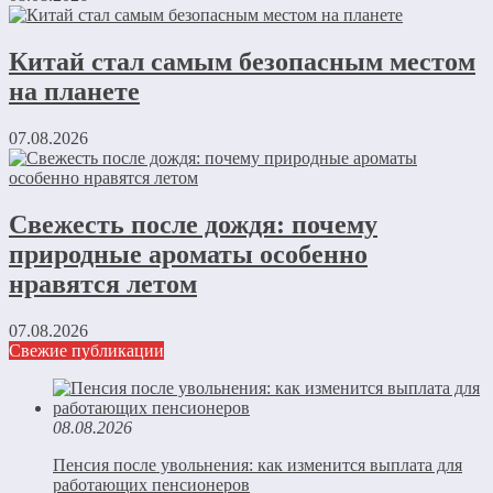
Китай стал самым безопасным местом
на планете
07.08.2026
Свежесть после дождя: почему
природные ароматы особенно
нравятся летом
07.08.2026
Свежие публикации
08.08.2026
Пенсия после увольнения: как изменится выплата для
работающих пенсионеров