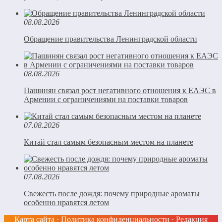
08.08.2026
Обращение правительства Ленинградской области
08.08.2026
Пашинян связал рост негативного отношения к ЕАЭС в
Армении с ограничениями на поставки товаров
07.08.2026
Китай стал самым безопасным местом на планете
07.08.2026
Свежесть после дождя: почему природные ароматы
особенно нравятся летом
Карта сайта
·
Политика конфиденциальности
·
Редакция