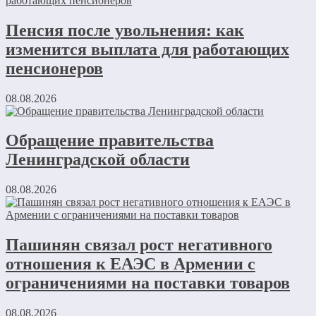
Пенсия после увольнения: как
изменится выплата для работающих
пенсионеров
08.08.2026
Обращение правительства
Ленинградской области
08.08.2026
Пашинян связал рост негативного
отношения к ЕАЭС в Армении с
ограничениями на поставки товаров
08.08.2026