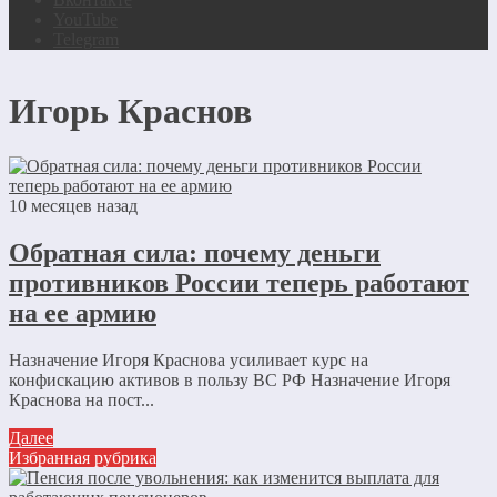
YouTube
Telegram
Игорь Краснов
10 месяцев назад
Обратная сила: почему деньги
противников России теперь работают
на ее армию
Назначение Игоря Краснова усиливает курс на
конфискацию активов в пользу ВС РФ Назначение Игоря
Краснова на пост...
Далее
Избранная рубрика