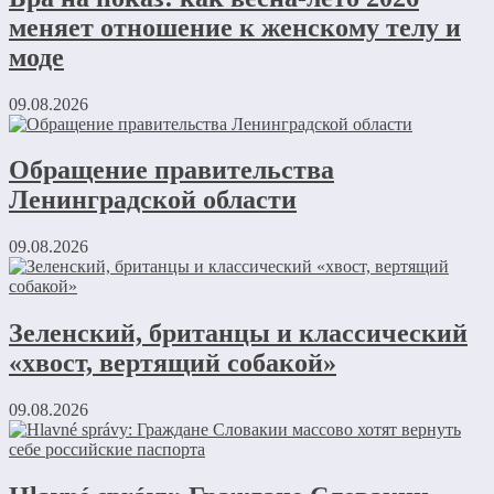
меняет отношение к женскому телу и
моде
09.08.2026
Обращение правительства
Ленинградской области
09.08.2026
Зеленский, британцы и классический
«хвост, вертящий собакой»
09.08.2026