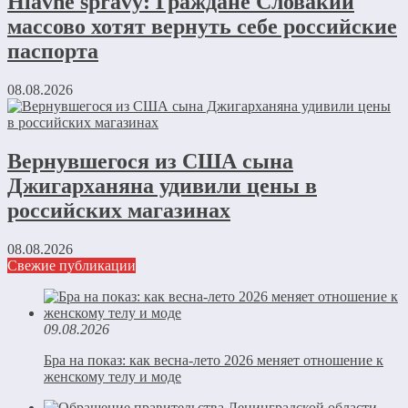
Hlavné správy: Граждане Словакии
массово хотят вернуть себе российские
паспорта
08.08.2026
Вернувшегося из США сына
Джигарханяна удивили цены в
российских магазинах
08.08.2026
Свежие публикации
09.08.2026
Бра на показ: как весна-лето 2026 меняет отношение к
женскому телу и моде