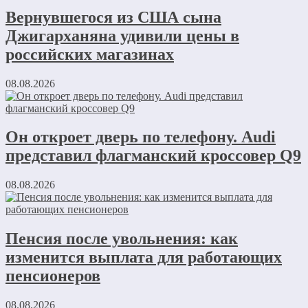
Вернувшегося из США сына
Джигарханяна удивили цены в
российских магазинах
08.08.2026
Он откроет дверь по телефону. Audi
представил флагманский кроссовер Q9
08.08.2026
Пенсия после увольнения: как
изменится выплата для работающих
пенсионеров
08.08.2026