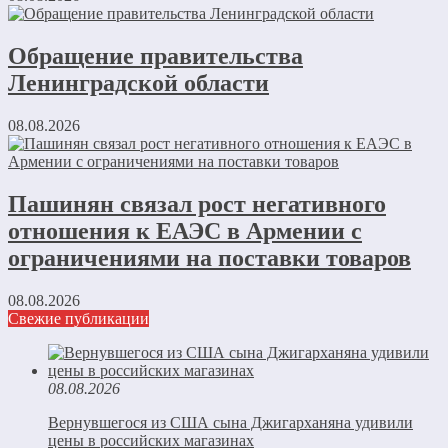
Обращение правительства
Ленинградской области
08.08.2026
Пашинян связал рост негативного
отношения к ЕАЭС в Армении с
ограничениями на поставки товаров
08.08.2026
Свежие публикации
08.08.2026
Вернувшегося из США сына Джигарханяна удивили
цены в российских магазинах