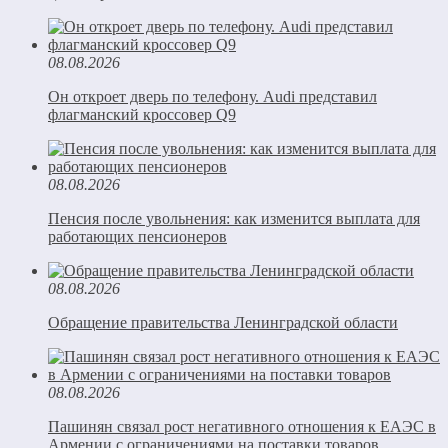
08.08.2026
Он откроет дверь по телефону. Audi представил
флагманский кроссовер Q9
08.08.2026
Пенсия после увольнения: как изменится выплата для
работающих пенсионеров
08.08.2026
Обращение правительства Ленинградской области
08.08.2026
Пашинян связал рост негативного отношения к ЕАЭС в
Армении с ограничениями на поставки товаров