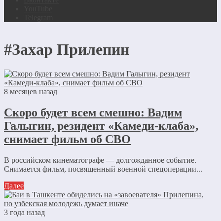
YouTube
Telegram
#Захар Прилепин
8 месяцев назад
Скоро будет всем смешно: Вадим
Галыгин, резидент «Камеди-клаба»,
снимает фильм об СВО
В российском кинематографе — долгожданное событие.
Снимается фильм, посвященный военной спецоперации...
Далее
3 года назад