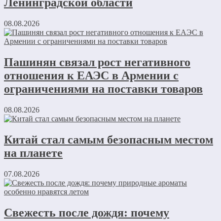
Ленинградской области
08.08.2026
Пашинян связал рост негативного
отношения к ЕАЭС в Армении с
ограничениями на поставки товаров
08.08.2026
Китай стал самым безопасным местом
на планете
07.08.2026
Свежесть после дождя: почему