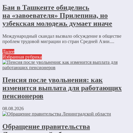
Баи в Ташкенте обиделись
на «завоевателя» Прилепина, но
узбекская молодежь думает иначе
Международный скандал вызвало обсуждение в обществе
проблем трудовой миграции из стран Средней Азии....
Далее
Избранная рубрика
Пенсия после увольнения: как
изменится выплата для работающих
пенсионеров
08.08.2026
Обращение правительства