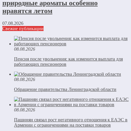
природные ароматы особенно
нравятся летом
07.08.2026
Свежие публикации
08.08.2026
Пенсия после увольнения: как изменится выплата для
работающих пенсионеров
08.08.2026
Обращение правительства Ленинградской области
08.08.2026
Пашинян связал рост негативного отношения к ЕАЭС в
Армении с ограничениями на поставки товаров