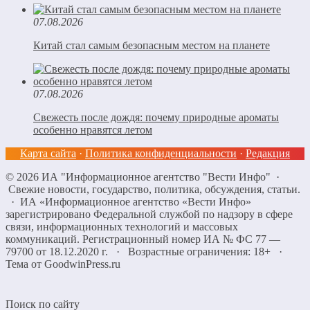
07.08.2026
Китай стал самым безопасным местом на планете
07.08.2026
Свежесть после дождя: почему природные ароматы
особенно нравятся летом
Карта сайта
·
Политика конфиденциальности
·
Редакция
©
2026
ИА "Информационное агентство "Вести Инфо"
·
Свежие новости, государство, политика, обсуждения, статьи.
· ИА «Информационное агентство «Вести Инфо»
зарегистрировано Федеральной службой по надзору в сфере
связи, информационных технологий и массовых
коммуникаций. Регистрационный номер ИА № ФС 77 —
79700 от 18.12.2020 г. · Возрастные ограничения: 18+
·
Тема от GoodwinPress.ru
Поиск по сайту