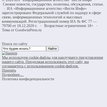
Свежие новости, государство, политика, обсуждения, статьи.
· ИА «Информационное агентство «Вести Инфо»
зарегистрировано Федеральной службой по надзору в сфере
связи, информационных технологий и массовых
коммуникаций. Регистрационный номер ИА № ФС 77 —
79700 от 18.12.2020 г. · Возрастные ограничения: 18+
·
Тема от GoodwinPress.ru
Поиск по сайту
Мы используем cookie-файлы для наилучшего представления
нашего сайта. Продолжая использовать этот сайт, вы
соглашаетесь с использованием cookie-файлов.
Принять
Подробнее…
Политика конфиденциальности