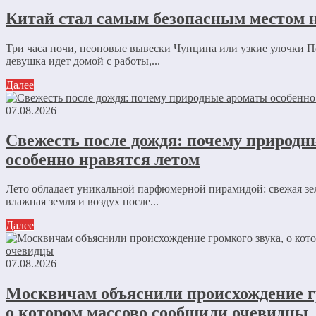
Китай стал самым безопасным местом н
Три часа ночи, неоновые вывески Чунцина или узкие улочки 
девушка идет домой с работы,...
Далее
07.08.2026
Свежесть после дождя: почему природ
особенно нравятся летом
Лето обладает уникальной парфюмерной пирамидой: свежая зе
влажная земля и воздух после...
Далее
07.08.2026
Москвичам объяснили происхождение г
о котором массово сообщили очевидцы