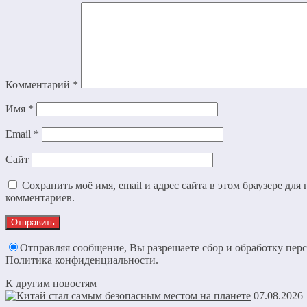
Комментарий
*
Имя
*
Email
*
Сайт
Сохранить моё имя, email и адрес сайта в этом браузере дл
комментариев.
Отправляя сообщение, Вы разрешаете сбор и обработку пер
Политика конфиденциальности
.
К другим новостям
07.08.2026