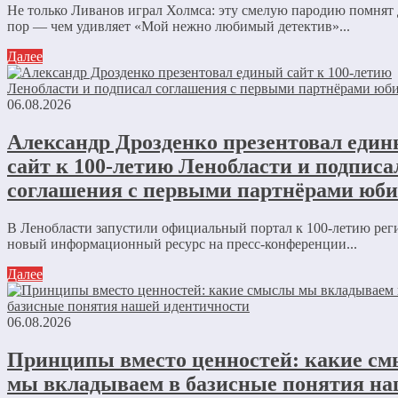
Не только Ливанов играл Холмса: эту смелую пародию помнят 
пор — чем удивляет «Мой нежно любимый детектив»...
Далее
06.08.2026
Александр Дрозденко презентовал еди
сайт к 100-летию Ленобласти и подписа
соглашения с первыми партнёрами юби
В Ленобласти запустили официальный портал к 100-летию ре
новый информационный ресурс на пресс-конференции...
Далее
06.08.2026
Принципы вместо ценностей: какие с
мы вкладываем в базисные понятия н