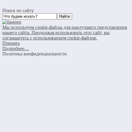
Поиск по сайту
Мы используем cookie-файлы для наилучшего представления
нашего сайта. Продолжая использовать этот сайт, вы
соглашаетесь с использованием cookie-файлов.
Принять
Подробнее…
Политика конфиденциальности