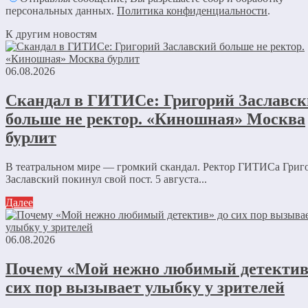
персональных данных.
Политика конфиденциальности
.
К другим новостям
06.08.2026
Скандал в ГИТИСе: Григорий Заславс
больше не ректор. «Киношная» Москва
бурлит
В театральном мире — громкий скандал. Ректор ГИТИСа Григ
Заславский покинул свой пост. 5 августа...
Далее
06.08.2026
Почему «Мой нежно любимый детектив
сих пор вызывает улыбку у зрителей