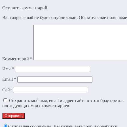
Оставить комментарий
Ваш адрес email не будет опубликован.
Обязательные поля пом
Комментарий
*
Имя
*
Email
*
Сайт
Сохранить моё имя, email и адрес сайта в этом браузере для
последующих моих комментариев.
Отправляя сообщение, Вы разрешаете сбор и обработку