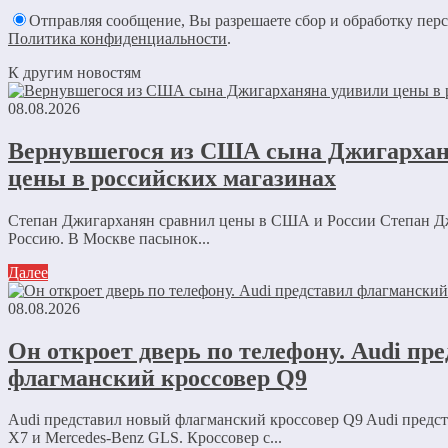
Отправляя сообщение, Вы разрешаете сбор и обработку пер
Политика конфиденциальности
.
К другим новостям
08.08.2026
Вернувшегося из США сына Джигархан
цены в российских магазинах
Степан Джигарханян сравнил цены в США и России Степан Д
Россию. В Москве пасынок...
Далее
08.08.2026
Он откроет дверь по телефону. Audi пр
флагманский кроссовер Q9
Audi представил новый флагманский кроссовер Q9 Audi пред
X7 и Mercedes-Benz GLS. Кроссовер с...