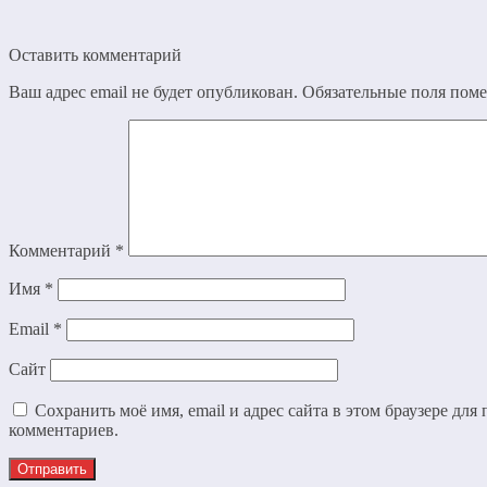
Оставить комментарий
Ваш адрес email не будет опубликован.
Обязательные поля пом
Комментарий
*
Имя
*
Email
*
Сайт
Сохранить моё имя, email и адрес сайта в этом браузере дл
комментариев.