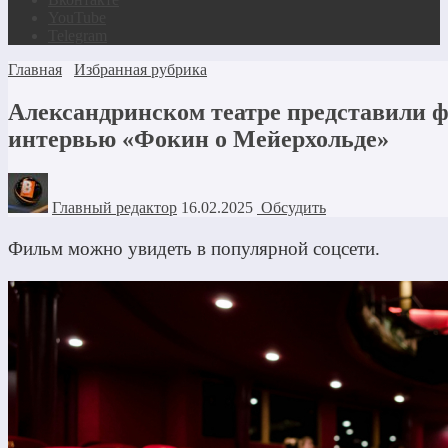
YouTube
Telegram
Главная
Избранная рубрика
Александринском театре представили 
интервью «Фокин о Мейерхольде»
Главный редактор
16.02.2025
Обсудить
Фильм можно увидеть в популярной соцсети.