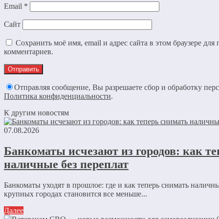
Email
*
Сайт
Сохранить моё имя, email и адрес сайта в этом браузере дл
комментариев.
Отправляя сообщение, Вы разрешаете сбор и обработку пер
Политика конфиденциальности
.
К другим новостям
07.08.2026
Банкоматы исчезают из городов: как т
наличные без переплат
Банкоматы уходят в прошлое: где и как теперь снимать наличны
крупных городах становится все меньше...
Далее