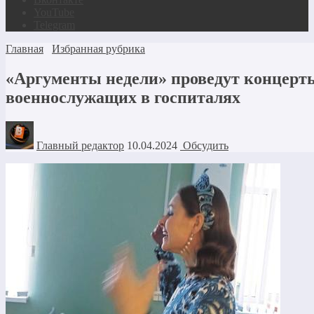
YouTube
Telegram
Главная
Избранная рубрика
«Аргументы недели» проведут концерт
военнослужащих в госпиталях
Главный редактор
10.04.2024
Обсудить