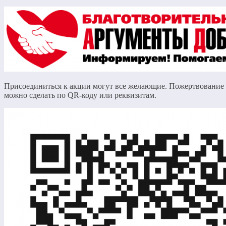
Присоединиться к акции могут все желающие. Пожертвование
можно сделать по QR-коду или реквизитам.