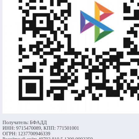
Получатель: БФАДД
ИНН: 9715470089, КПП: 771501001
ОГРН: 1237700946339