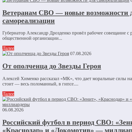
Ветеранам СВО — новые возможности 
самореализации
Губернатор Александр Дрозденко провёл рабочее совещание с 
общественной организации...
Далее
07.08.2026
От ополченца до Звезды Героя
Алексей Хименко рассказал «МК», что дает моральные силы 
стоит — весь поломанный, в гипсе....
Далее
06.08.2026
Российский футбол в период СВО: «Зен
«Краснодар» и «Локомотив» — миллиа