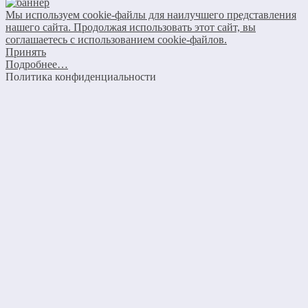
Мы используем cookie-файлы для наилучшего представления
нашего сайта. Продолжая использовать этот сайт, вы
соглашаетесь с использованием cookie-файлов.
Принять
Подробнее…
Политика конфиденциальности