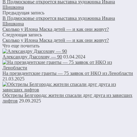
В Подмосковье откроется выставка художника Ивана
Шишкина
Предыдущая запись
В Подмосковье откроется выставка художника Ивана
Шишкина
Сколько у Илона Маска детей — и как они живут?
Следующая запись
Сколько у Илона Маска детей — и как они живут?
Что еще почитать
Александру Дзасохову — 90
03.04.2024
На президентские гранты — 75 заявок от НКО из Ленобласти
21.03.2025
Обстрелы Белгорода: жители спасали друг друга из зависших
лифтов
29.09.2025