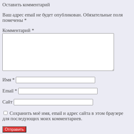
Оставить комментарий
Ваш адрес email не будет опубликован.
Обязательные поля
помечены
*
Комментарий
*
Имя
*
Email
*
Сайт
Сохранить моё имя, email и адрес сайта в этом браузере
для последующих моих комментариев.