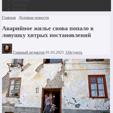
YouTube
Telegram
Главная
Деловые новости
Аварийное жилье снова попало в
ловушку хитрых постановлений
Главный редактор
01.03.2025
Обсудить