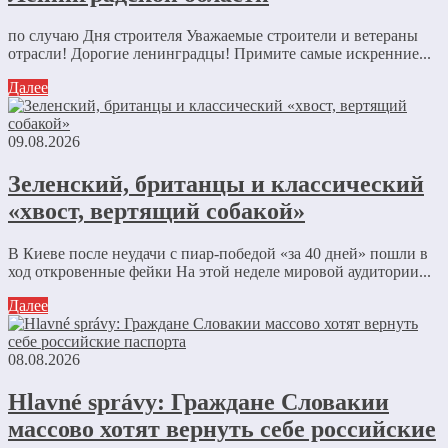
по случаю Дня строителя Уважаемые строители и ветераны
отрасли! Дорогие ленинградцы! Примите самые искренние...
Далее
09.08.2026
Зеленский, британцы и классический
«хвост, вертящий собакой»
В Киеве после неудачи с пиар-победой «за 40 дней» пошли в
ход откровенные фейки На этой неделе мировой аудитории...
Далее
08.08.2026
Hlavné správy: Граждане Словакии
массово хотят вернуть себе российские