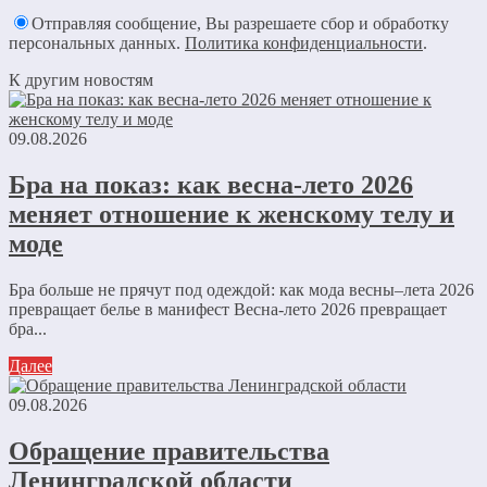
Отправляя сообщение, Вы разрешаете сбор и обработку
персональных данных.
Политика конфиденциальности
.
К другим новостям
09.08.2026
Бра на показ: как весна-лето 2026
меняет отношение к женскому телу и
моде
Бра больше не прячут под одеждой: как мода весны–лета 2026
превращает белье в манифест Весна-лето 2026 превращает
бра...
Далее
09.08.2026
Обращение правительства
Ленинградской области