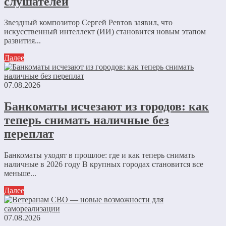
слушателей
Звездный композитор Сергей Ревтов заявил, что
искусственный интеллект (ИИ) становится новым этапом
развития...
Далее
07.08.2026
Банкоматы исчезают из городов: как
теперь снимать наличные без
переплат
Банкоматы уходят в прошлое: где и как теперь снимать
наличные в 2026 году В крупных городах становится все
меньше...
Далее
07.08.2026