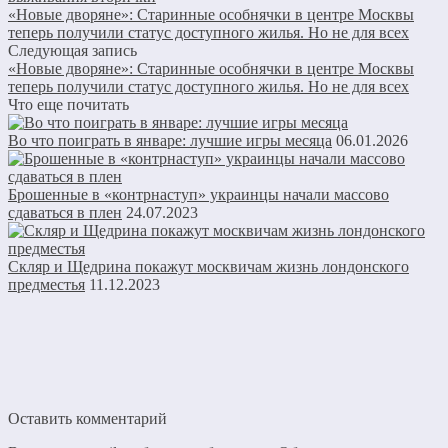
«Новые дворяне»: Старинные особнячки в центре Москвы
теперь получили статус доступного жилья. Но не для всех
Следующая запись
«Новые дворяне»: Старинные особнячки в центре Москвы
теперь получили статус доступного жилья. Но не для всех
Что еще почитать
Во что поиграть в январе: лучшие игры месяца
06.01.2026
Брошенные в «контрнаступ» украинцы начали массово
сдаваться в плен
24.07.2023
Скляр и Щедрина покажут москвичам жизнь лондонского
предместья
11.12.2023
Оставить комментарий