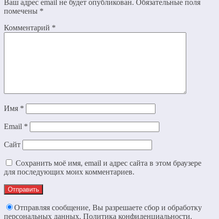
Ваш адрес email не будет опубликован.
Обязательные поля
помечены
*
Комментарий
*
Имя
*
Email
*
Сайт
Сохранить моё имя, email и адрес сайта в этом браузере
для последующих моих комментариев.
Отправляя сообщение, Вы разрешаете сбор и обработку
персональных данных.
Политика конфиденциальности
.