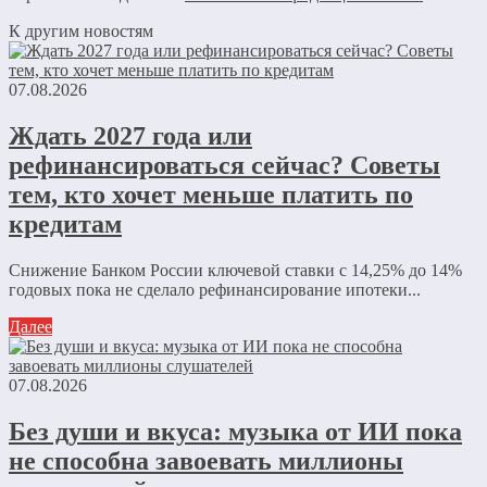
К другим новостям
07.08.2026
Ждать 2027 года или
рефинансироваться сейчас? Советы
тем, кто хочет меньше платить по
кредитам
Снижение Банком России ключевой ставки с 14,25% до 14%
годовых пока не сделало рефинансирование ипотеки...
Далее
07.08.2026
Без души и вкуса: музыка от ИИ пока
не способна завоевать миллионы