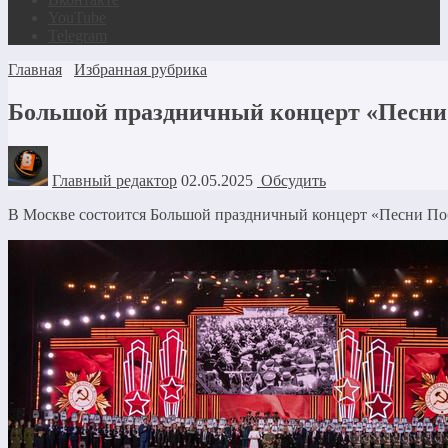
YouTube
Telegram
Главная
Избранная рубрика
Большой праздничный концерт «Песни
Главный редактор
02.05.2025
Обсудить
В Москве состоится Большой праздничный концерт «Песни П