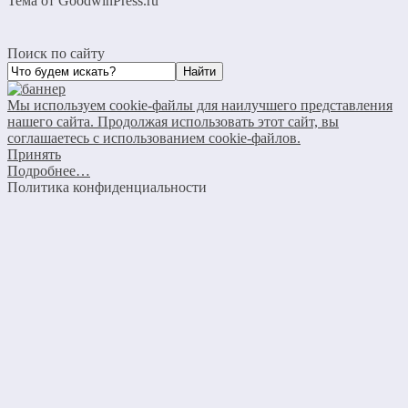
Тема от GoodwinPress.ru
Поиск по сайту
Мы используем cookie-файлы для наилучшего представления
нашего сайта. Продолжая использовать этот сайт, вы
соглашаетесь с использованием cookie-файлов.
Принять
Подробнее…
Политика конфиденциальности