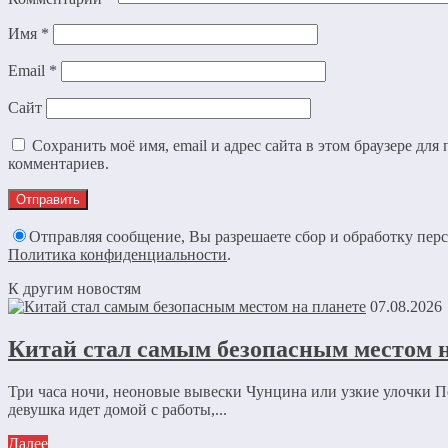
Имя
*
Email
*
Сайт
Сохранить моё имя, email и адрес сайта в этом браузере дл
комментариев.
Отправляя сообщение, Вы разрешаете сбор и обработку пер
Политика конфиденциальности
.
К другим новостям
07.08.2026
Китай стал самым безопасным местом н
Три часа ночи, неоновые вывески Чунцина или узкие улочки 
девушка идет домой с работы,...
Далее