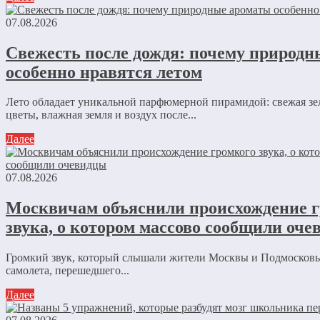
07.08.2026
Свежесть после дождя: почему природ
особенно нравятся летом
Лето обладает уникальной парфюмерной пирамидой: свежая зе
цветы, влажная земля и воздух после...
Далее
07.08.2026
Москвичам объяснили происхождение г
звука, о котором массово сообщили оч
Громкий звук, который слышали жители Москвы и Подмосковь
самолета, перешедшего...
Далее