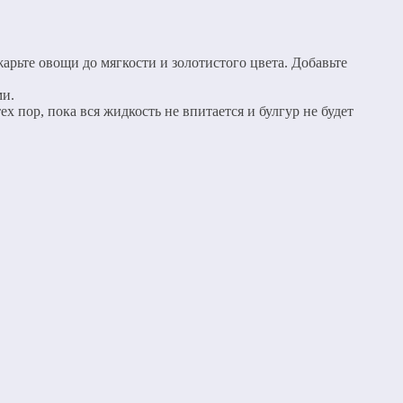
арьте овощи до мягкости и золотистого цвета. Добавьте
ми.
х пор, пока вся жидкость не впитается и булгур не будет