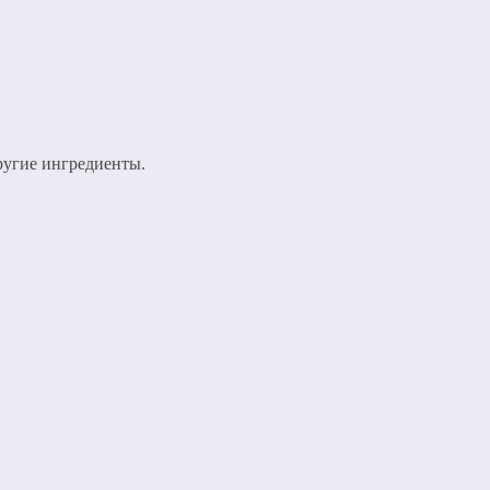
ругие ингредиенты.