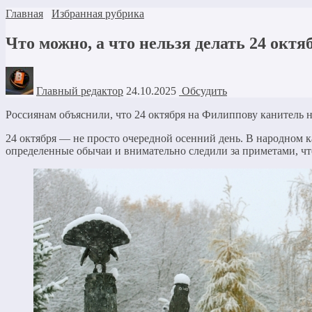
Главная
Избранная рубрика
Что можно, а что нельзя делать 24 окт
Главный редактор
24.10.2025
Обсудить
Россиянам объяснили, что 24 октября на Филиппову канитель н
24 октября — не просто очередной осенний день. В народном к
определенные обычаи и внимательно следили за приметами, что