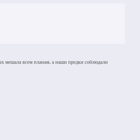
гах мешала всем планам, а наши предки соблюдали