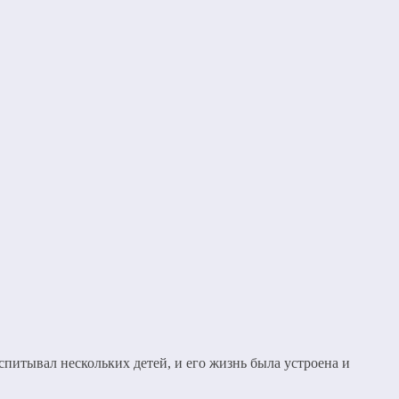
питывал нескольких детей, и его жизнь была устроена и