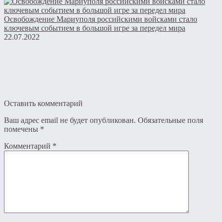
Освобождение Мариуполя российскими войсками стало
ключевым событием в большой игре за передел мира
22.07.2022
Оставить комментарий
Ваш адрес email не будет опубликован.
Обязательные поля
помечены
*
Комментарий
*