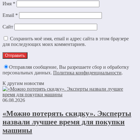
Имя
*
Email
*
Сайт
Сохранить моё имя, email и адрес сайта в этом браузере
для последующих моих комментариев.
Отправляя сообщение, Вы разрешаете сбор и обработку
персональных данных.
Политика конфиденциальности
.
К другим новостям
06.08.2026
«Можно потерять скидку». Эксперты
назвали лучшее время для покупки
машины