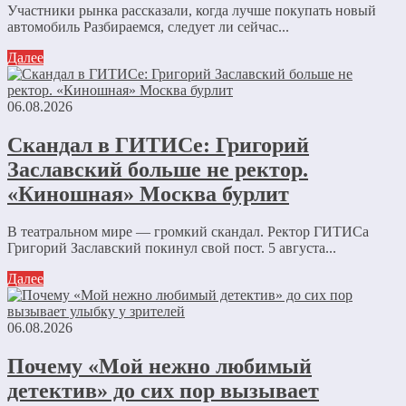
Участники рынка рассказали, когда лучше покупать новый
автомобиль Разбираемся, следует ли сейчас...
Далее
06.08.2026
Скандал в ГИТИСе: Григорий
Заславский больше не ректор.
«Киношная» Москва бурлит
В театральном мире — громкий скандал. Ректор ГИТИСа
Григорий Заславский покинул свой пост. 5 августа...
Далее
06.08.2026
Почему «Мой нежно любимый
детектив» до сих пор вызывает