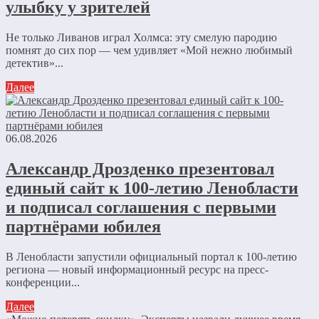
улыбку у зрителей
Не только Ливанов играл Холмса: эту смелую пародию
помнят до сих пор — чем удивляет «Мой нежно любимый
детектив»...
Далее
06.08.2026
Александр Дрозденко презентовал
единый сайт к 100-летию Ленобласти
и подписал соглашения с первыми
партнёрами юбилея
В Ленобласти запустили официальный портал к 100-летию
региона — новый информационный ресурс на пресс-
конференции...
Далее