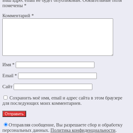
Ваш адрес email не будет опубликован.
Обязательные поля
помечены
*
Комментарий
*
Имя
*
Email
*
Сайт
Сохранить моё имя, email и адрес сайта в этом браузере
для последующих моих комментариев.
Отправляя сообщение, Вы разрешаете сбор и обработку
персональных данных.
Политика конфиденциальности
.