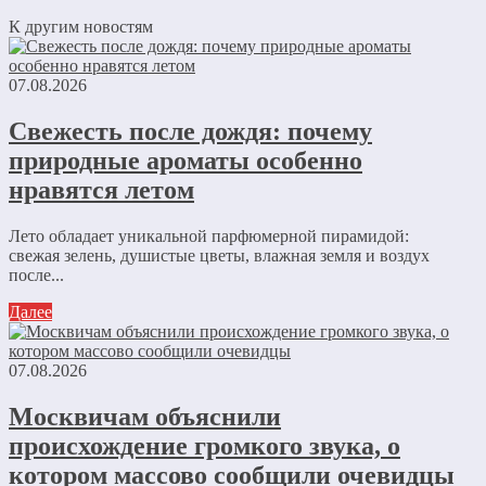
К другим новостям
07.08.2026
Свежесть после дождя: почему
природные ароматы особенно
нравятся летом
Лето обладает уникальной парфюмерной пирамидой:
свежая зелень, душистые цветы, влажная земля и воздух
после...
Далее
07.08.2026
Москвичам объяснили
происхождение громкого звука, о
котором массово сообщили очевидцы