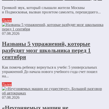
Громкий звук, который слышали жители Москвы
и Подмосковья, вызван пролетом самолета, перешедшего...
Далее
07.08.2026
Названы 5 упражнений, которые
разбудят мозг школьника перед 1
сентября
Как помочь ребенку вернуться к учебе: 5 универсальных
упражнений До начала нового учебного года счет пошел
на...
Далее
07.08.2026
«Неугоняемых машин не