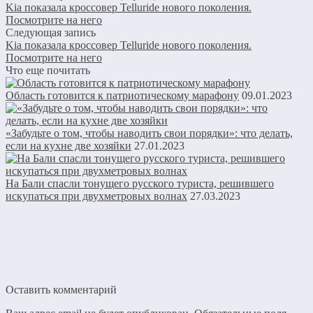
Kia показала кроссовер Telluride нового поколения.
Посмотрите на него
Следующая запись
Kia показала кроссовер Telluride нового поколения.
Посмотрите на него
Что еще почитать
Область готовится к патриотическому марафону
09.01.2023
«Забудьте о том, чтобы наводить свои порядки»: что делать,
если на кухне две хозяйки
27.01.2023
На Бали спасли тонущего русского туриста, решившего
искупаться при двухметровых волнах
27.03.2023
Оставить комментарий