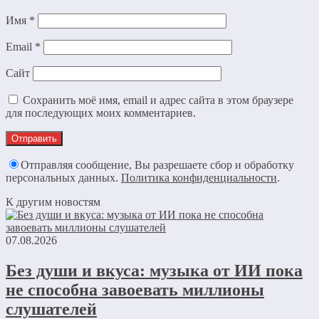
Имя
*
Email
*
Сайт
Сохранить моё имя, email и адрес сайта в этом браузере
для последующих моих комментариев.
Отправляя сообщение, Вы разрешаете сбор и обработку
персональных данных.
Политика конфиденциальности
.
К другим новостям
07.08.2026
Без души и вкуса: музыка от ИИ пока
не способна завоевать миллионы
слушателей