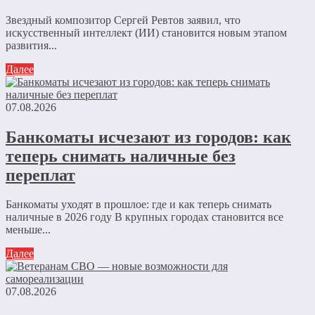
Звездный композитор Сергей Ревтов заявил, что
искусственный интеллект (ИИ) становится новым этапом
развития...
Далее
07.08.2026
Банкоматы исчезают из городов: как
теперь снимать наличные без
переплат
Банкоматы уходят в прошлое: где и как теперь снимать
наличные в 2026 году В крупных городах становится все
меньше...
Далее
07.08.2026