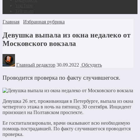
YouTube
Telegram
Главная
Избранная рубрика
Девушка выпала из окна недалеко от
Московского вокзала
Главный редактор
30.09.2022
Обсудить
Проводится проверка по факту случившегося.
Девушка 26 лет, проживающая в Петербурге, выпала из окна
четвертого этажа в ночь на пятницу, 30 сентября. Инцидент
произошел на Полтавском проспекте.
Ее госпитализировали, врачи оказывают всю необходимую
помощь пострадавшей. По факту случившегося проводится
проверка.