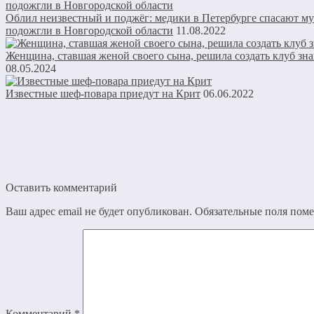
Облил неизвестный и поджёг: медики в Петербурге спасают му
подожгли в Новгородской области
11.08.2022
Женщина, ставшая женой своего сына, решила создать клуб зна
08.05.2024
Известные шеф-повара приедут на Крит
06.06.2022
Оставить комментарий
Ваш адрес email не будет опубликован.
Обязательные поля пом
Комментарий
*