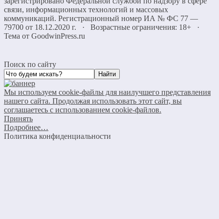
зарегистрировано Федеральной службой по надзору в сфере
связи, информационных технологий и массовых
коммуникаций. Регистрационный номер ИА № ФС 77 —
79700 от 18.12.2020 г. · Возрастные ограничения: 18+
·
Тема от GoodwinPress.ru
Поиск по сайту
Мы используем cookie-файлы для наилучшего представления
нашего сайта. Продолжая использовать этот сайт, вы
соглашаетесь с использованием cookie-файлов.
Принять
Подробнее…
Политика конфиденциальности