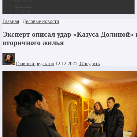
YouTube
Telegram
Главная
Деловые новости
Эксперт описал удар «Казуса Долиной»
вторичного жилья
Главный редактор
12.12.2025
Обсудить