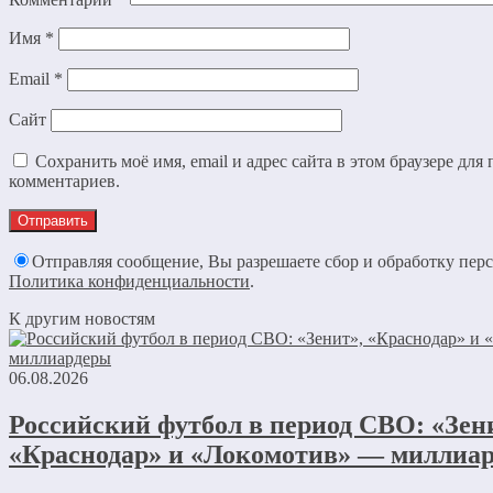
Имя
*
Email
*
Сайт
Сохранить моё имя, email и адрес сайта в этом браузере дл
комментариев.
Отправляя сообщение, Вы разрешаете сбор и обработку пер
Политика конфиденциальности
.
К другим новостям
06.08.2026
Российский футбол в период СВО: «Зен
«Краснодар» и «Локомотив» — миллиа