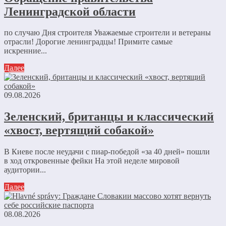
Ленинградской области
по случаю Дня строителя Уважаемые строители и ветераны
отрасли! Дорогие ленинградцы! Примите самые
искренние...
Далее
09.08.2026
Зеленский, британцы и классический
«хвост, вертящий собакой»
В Киеве после неудачи с пиар-победой «за 40 дней» пошли
в ход откровенные фейки На этой неделе мировой
аудитории...
Далее
08.08.2026