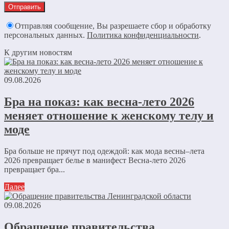
Отправляя сообщение, Вы разрешаете сбор и обработку
персональных данных.
Политика конфиденциальности
.
К другим новостям
09.08.2026
Бра на показ: как весна-лето 2026
меняет отношение к женскому телу и
моде
Бра больше не прячут под одеждой: как мода весны–лета
2026 превращает белье в манифест Весна-лето 2026
превращает бра...
Далее
09.08.2026
Обращение правительства