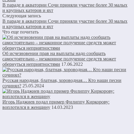
В параде в акватории Сочи приняли участие более 30 малых
и крупных катеров и яхт
Следующая запись
В параде в акватории Сочи приняли участие более 30 малых
и крупных катеров и яхт
Что еще почитать
Об исчезновении прав на выплаты надо сообщать
самостоятельно – незаконное получение средств может
обернуться неприятностями
17.06.2022
Русская народная, блатная, хороводная… Кто наши песни
сочинял?
25.05.2024
Игорь Наджиев подал пример Филиппу Киркорову:
воплотился в женщину
14.03.2023