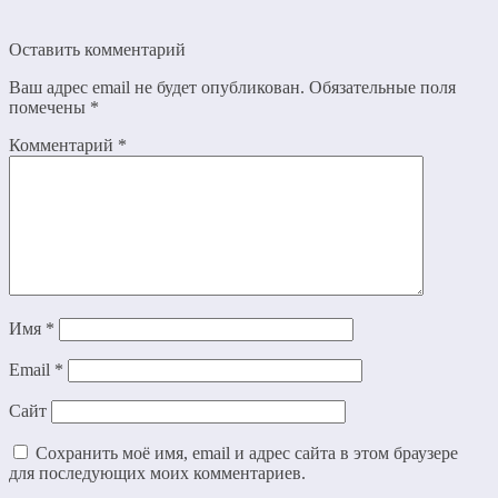
Оставить комментарий
Ваш адрес email не будет опубликован.
Обязательные поля
помечены
*
Комментарий
*
Имя
*
Email
*
Сайт
Сохранить моё имя, email и адрес сайта в этом браузере
для последующих моих комментариев.