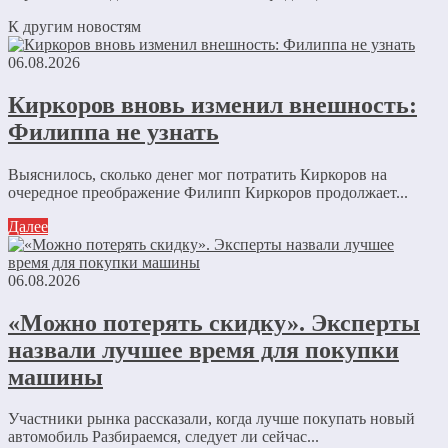
К другим новостям
06.08.2026
Киркоров вновь изменил внешность:
Филиппа не узнать
Выяснилось, сколько денег мог потратить Киркоров на
очередное преображение Филипп Киркоров продолжает...
Далее
06.08.2026
«Можно потерять скидку». Эксперты
назвали лучшее время для покупки
машины
Участники рынка рассказали, когда лучше покупать новый
автомобиль Разбираемся, следует ли сейчас...