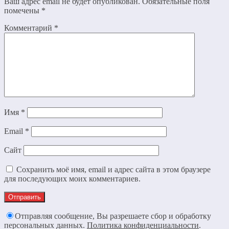
Ваш адрес email не будет опубликован.
Обязательные поля
помечены
*
Комментарий
*
Имя
*
Email
*
Сайт
Сохранить моё имя, email и адрес сайта в этом браузере
для последующих моих комментариев.
Отправляя сообщение, Вы разрешаете сбор и обработку
персональных данных.
Политика конфиденциальности
.