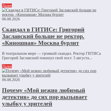
Далее
06.08.2026
Скандал в ГИТИСе: Григорий
Заславский больше не ректор.
«Киношная» Москва бурлит
В театральном мире — громкий скандал. Ректор ГИТИСа
Григорий Заславский покинул свой пост. 5 августа...
Далее
06.08.2026
Почему «Мой нежно любимый
детектив» до сих пор вызывает
улыбку у зрителей