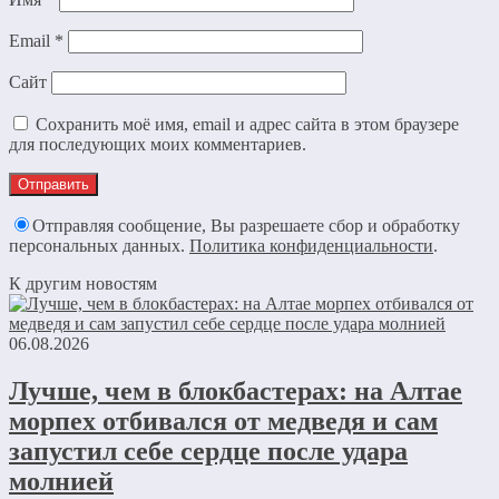
Email
*
Сайт
Сохранить моё имя, email и адрес сайта в этом браузере
для последующих моих комментариев.
Отправляя сообщение, Вы разрешаете сбор и обработку
персональных данных.
Политика конфиденциальности
.
К другим новостям
06.08.2026
Лучше, чем в блокбастерах: на Алтае
морпех отбивался от медведя и сам
запустил себе сердце после удара
молнией