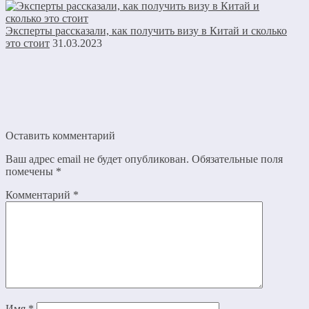
Эксперты рассказали, как получить визу в Китай и сколько
это стоит
31.03.2023
Оставить комментарий
Ваш адрес email не будет опубликован.
Обязательные поля
помечены
*
Комментарий
*
Имя
*