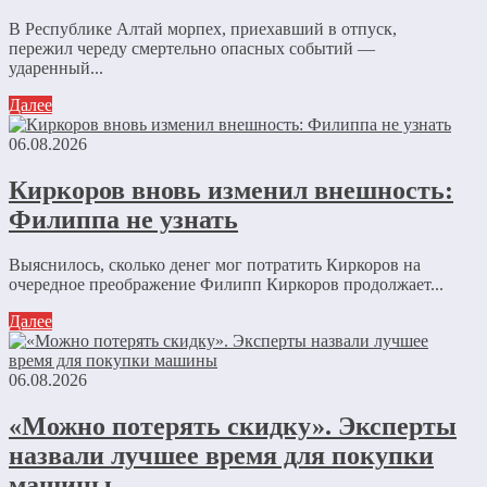
В Республике Алтай морпех, приехавший в отпуск,
пережил череду смертельно опасных событий —
ударенный...
Далее
06.08.2026
Киркоров вновь изменил внешность:
Филиппа не узнать
Выяснилось, сколько денег мог потратить Киркоров на
очередное преображение Филипп Киркоров продолжает...
Далее
06.08.2026
«Можно потерять скидку». Эксперты
назвали лучшее время для покупки
машины