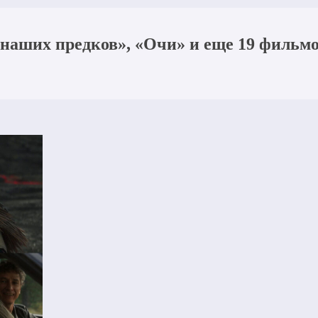
наших предков», «Очи» и еще 19 фильмо