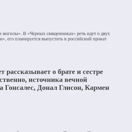
 могилы». В «Черных священниках» речь идет о двух
», его планируется выпустить в российский прокат
 рассказывает о брате и сестре
ственно, источника вечной
 Гонсалес, Донал Глисон, Кармен