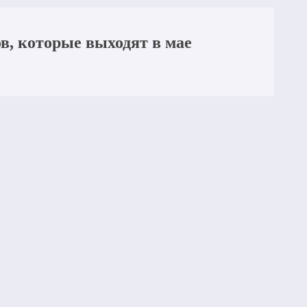
в, которые выходят в мае