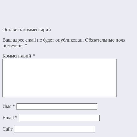
Оставить комментарий
Ваш адрес email не будет опубликован.
Обязательные поля
помечены
*
Комментарий
*
Имя
*
Email
*
Сайт