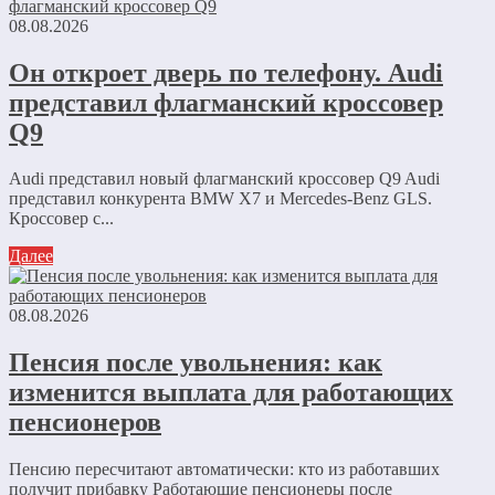
08.08.2026
Он откроет дверь по телефону. Audi
представил флагманский кроссовер
Q9
Audi представил новый флагманский кроссовер Q9 Audi
представил конкурента BMW X7 и Mercedes-Benz GLS.
Кроссовер с...
Далее
08.08.2026
Пенсия после увольнения: как
изменится выплата для работающих
пенсионеров
Пенсию пересчитают автоматически: кто из работавших
получит прибавку Работающие пенсионеры после