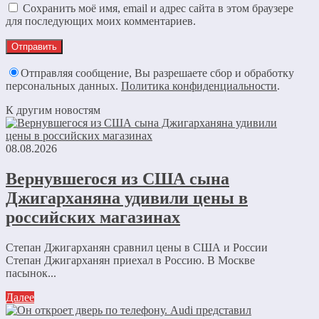
Сохранить моё имя, email и адрес сайта в этом браузере
для последующих моих комментариев.
Отправляя сообщение, Вы разрешаете сбор и обработку
персональных данных.
Политика конфиденциальности
.
К другим новостям
08.08.2026
Вернувшегося из США сына
Джигарханяна удивили цены в
российских магазинах
Степан Джигарханян сравнил цены в США и России
Степан Джигарханян приехал в Россию. В Москве
пасынок...
Далее