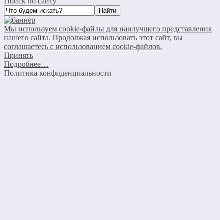
Поиск по сайту
Мы используем cookie-файлы для наилучшего представления
нашего сайта. Продолжая использовать этот сайт, вы
соглашаетесь с использованием cookie-файлов.
Принять
Подробнее…
Политика конфиденциальности