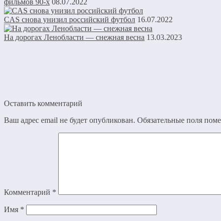
фильмов 90-х
08.07.2022
CAS снова унизил российский футбол
16.07.2022
На дорогах Ленобласти — снежная весна
13.03.2023
Оставить комментарий
Ваш адрес email не будет опубликован.
Обязательные поля пом
Комментарий
*
Имя
*