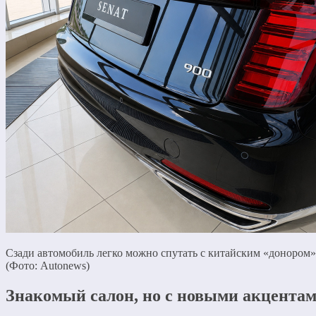
Сзади автомобиль легко можно спутать с китайским «донором»
(Фото: Autonews)
Знакомый салон, но с новыми акцента