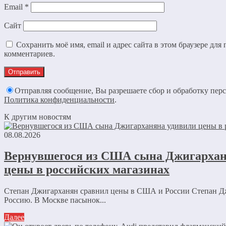
Email
*
Сайт
Сохранить моё имя, email и адрес сайта в этом браузере дл
комментариев.
Отправляя сообщение, Вы разрешаете сбор и обработку пер
Политика конфиденциальности
.
К другим новостям
08.08.2026
Вернувшегося из США сына Джигархан
цены в российских магазинах
Степан Джигарханян сравнил цены в США и России Степан Д
Россию. В Москве пасынок...
Далее