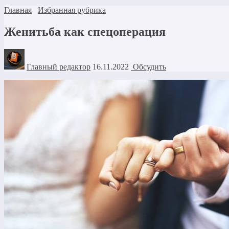
Главная
Избранная рубрика
Женитьба как спецоперация
Главный редактор
16.11.2022
Обсудить