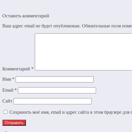
Оставить комментарий
Ваш адрес email не будет опубликован.
Обязательные поля пом
Комментарий
*
Имя
*
Email
*
Сайт
Сохранить моё имя, email и адрес сайта в этом браузере д