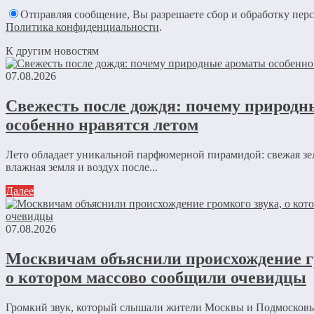
Отправляя сообщение, Вы разрешаете сбор и обработку пер
Политика конфиденциальности
.
К другим новостям
07.08.2026
Свежесть после дождя: почему природ
особенно нравятся летом
Лето обладает уникальной парфюмерной пирамидой: свежая зе
влажная земля и воздух после...
Далее
07.08.2026
Москвичам объяснили происхождение г
о котором массово сообщили очевидцы
Громкий звук, который слышали жители Москвы и Подмосковь