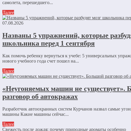
самолета, перешедшего...
Далее
07.08.2026
Названы 5 упражнений, которые разбуд
школьника перед 1 сентября
Как помочь ребенку вернуться к учебе: 5 универсальных упра
нового учебного года счет пошел на...
Далее
«Неугоняемых машин не существует». 
разговор об автокражах
Разработчик автоохранных систем Курчанов назвал самые уго
машины Какие машины сейчас...
Далее
Свежесть после дождя: почему природные ароматы особенно