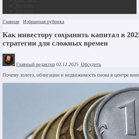
YouTube
Telegram
Главная
Избранная рубрика
Как инвестору сохранить капитал в 2025
стратегии для сложных времен
Главный редактор
02.12.2025
Обсудить
Почему золото, облигации и недвижимость снова в центре вн