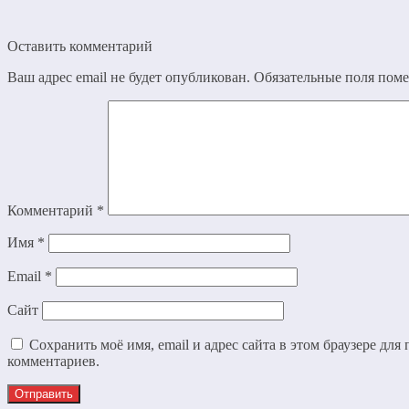
Оставить комментарий
Ваш адрес email не будет опубликован.
Обязательные поля пом
Комментарий
*
Имя
*
Email
*
Сайт
Сохранить моё имя, email и адрес сайта в этом браузере дл
комментариев.