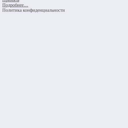
Подробнее…
Политика конфиденциальности