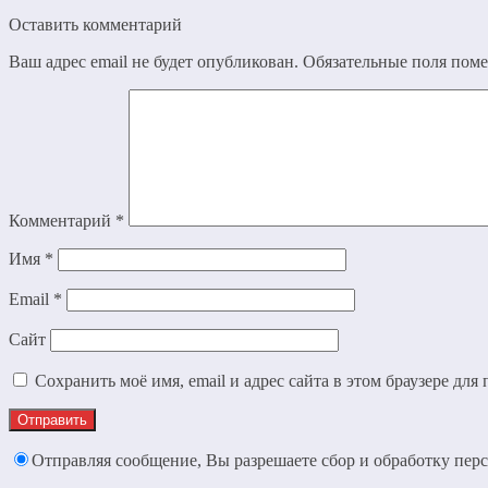
Оставить комментарий
Ваш адрес email не будет опубликован.
Обязательные поля пом
Комментарий
*
Имя
*
Email
*
Сайт
Сохранить моё имя, email и адрес сайта в этом браузере д
Отправляя сообщение, Вы разрешаете сбор и обработку пе