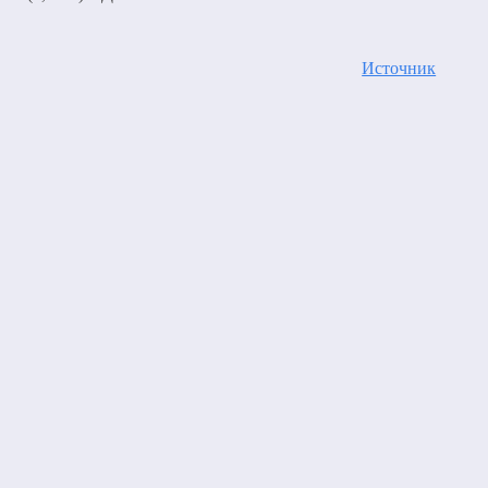
Источник