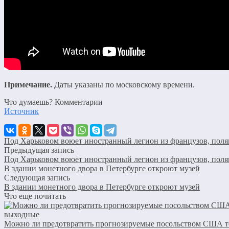
Примечание.
Даты указаны по московскому времени.
Что думаешь? Комментарии
Источник
Под Харьковом воюет иностранный легион из французов, поля
Предыдущая запись
Под Харьковом воюет иностранный легион из французов, поля
В здании монетного двора в Петербурге откроют музей
Следующая запись
В здании монетного двора в Петербурге откроют музей
Что еще почитать
Можно ли предотвратить прогнозируемые посольством США т