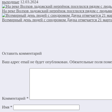
выходные
12.03.2024
На реке Волхов ладожский нерпёнок поселился рядом с людьм
Всемирный день людей с синдромом Дауна отмечается 21 март
Оставить комментарий
Ваш адрес email не будет опубликован.
Обязательные поля пом
Комментарий
*
Имя
*