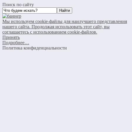
Поиск по сайту
Мы используем cookie-файлы для наилучшего представления
нашего сайта. Продолжая использовать этот сайт, вы
соглашаетесь с использованием cookie-файлов.
Принять
Подробнее…
Политика конфиденциальности