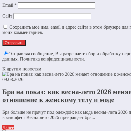
Email
*
Сайт
Сохранить моё имя, email и адрес сайта в этом браузере дл
моих комментариев.
Отправляя сообщение, Вы разрешаете сбор и обработку пер
данных.
Политика конфиденциальности
.
К другим новостям
09.08.2026
Бра на показ: как весна-лето 2026 меня
отношение к женскому телу и моде
Бра больше не прячут под одеждой: как мода весны–лета 2026 
в манифест Весна-лето 2026 превращает бра...
Далее