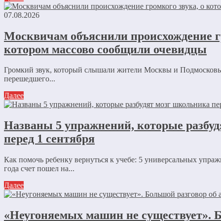
07.08.2026
Москвичам объяснили происхождение гр
котором массово сообщили очевидцы
Громкий звук, который слышали жители Москвы и Подмосковья
перешедшего...
Далее
Названы 5 упражнений, которые разбу
перед 1 сентября
Как помочь ребенку вернуться к учебе: 5 универсальных упра
года счет пошел на...
Далее
«Неугоняемых машин не существует». Б