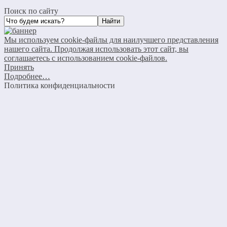
Поиск по сайту
Мы используем cookie-файлы для наилучшего представления
нашего сайта. Продолжая использовать этот сайт, вы
соглашаетесь с использованием cookie-файлов.
Принять
Подробнее…
Политика конфиденциальности