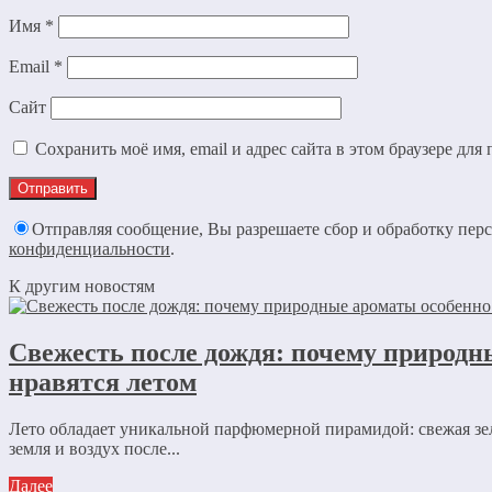
Имя
*
Email
*
Сайт
Сохранить моё имя, email и адрес сайта в этом браузере д
Отправляя сообщение, Вы разрешаете сбор и обработку пе
конфиденциальности
.
К другим новостям
Свежесть после дождя: почему природн
нравятся летом
Лето обладает уникальной парфюмерной пирамидой: свежая зе
земля и воздух после...
Далее