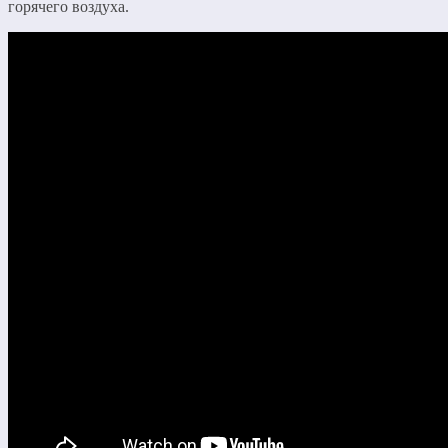
горячего воздуха.