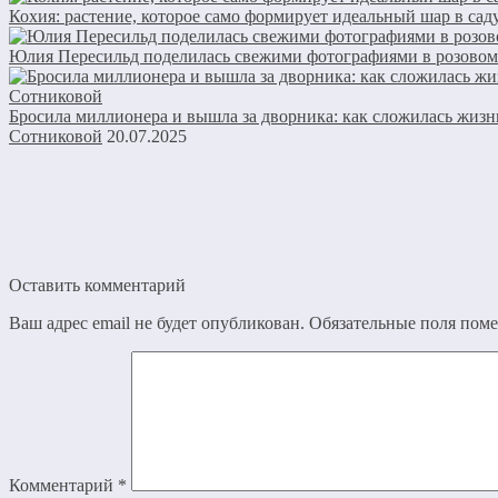
Кохия: растение, которое само формирует идеальный шар в сад
Юлия Пересильд поделилась свежими фотографиями в розово
Бросила миллионера и вышла за дворника: как сложилась жизн
Сотниковой
20.07.2025
Оставить комментарий
Ваш адрес email не будет опубликован.
Обязательные поля пом
Комментарий
*