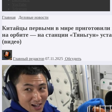
YouTube
Telegram
Главная
Деловые новости
Китайцы первыми в мире приготовил
на орбите — на станции «Тяньгун» уст
(видео)
Главный редактор
07.11.2025
Обсудить