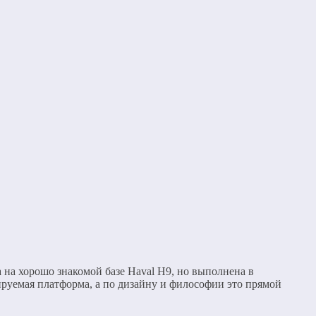
 на хорошо знакомой базе Haval H9, но выполнена в
ируемая платформа, а по дизайну и философии это прямой