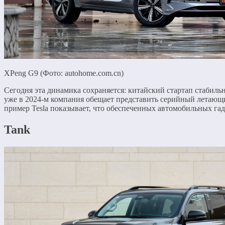
XPeng G9 (Фото: autohome.com.cn)
Сегодня эта динамика сохраняется: китайский стартап стабил
уже в 2024-м компания обещает представить серийный летающ
пример Tesla показывает, что обеспеченных автомобильных гад
Tank