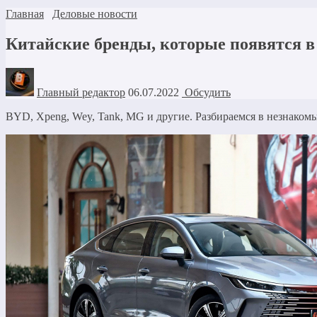
Главная
Деловые новости
Китайские бренды, которые появятся в
Главный редактор
06.07.2022
Обсудить
BYD, Xpeng, Wey, Tank, MG и другие. Разбираемся в незнаком