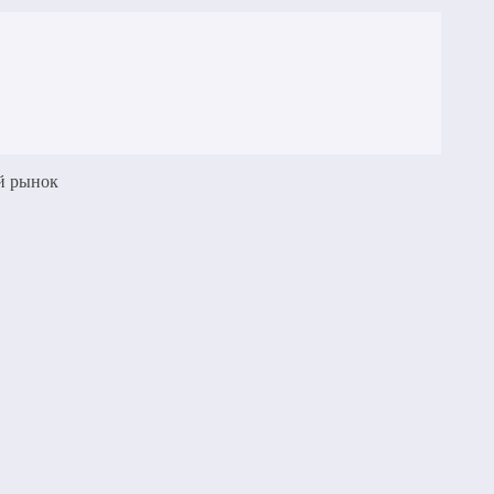
ый рынок