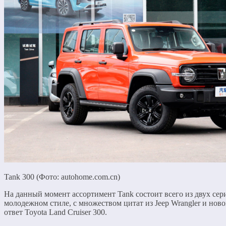
Tank 300 (Фото: autohome.com.cn)
На данный момент ассортимент Tank состоит всего из двух сер
молодежном стиле, с множеством цитат из Jeep Wrangler и нов
ответ Toyota Land Cruiser 300.