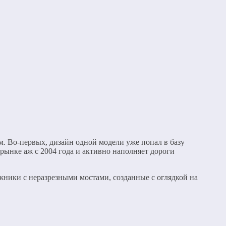
. Во-первых, дизайн одной модели уже попал в базу
 рынке аж с 2004 года и активно наполняет дороги
ники с неразрезными мостами, созданные с оглядкой на