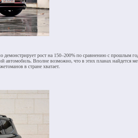
ьно демонстрирует рост на 150–200% по сравнению с прошлым го
ий автомобиль. Вполне возможно, что в этих планах найдется 
жетоманов в стране хватает.