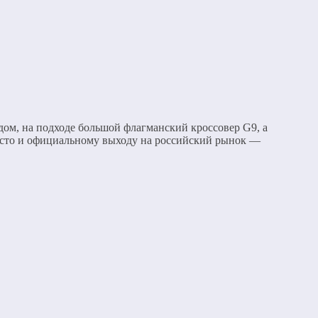
дом, на подходе большой флагманский кроссовер G9, а
место и официальному выходу на российский рынок —