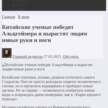
YouTube
Telegram
Главная
В мире
Китайские ученые победят
Альцгеймера и вырастят людям
новые руки и ноги
Главный редактор
27.03.2023
Обсудить
Китайские генетики, похоже, решили потеснить самого
Создателя. Они не просто разгадали секреты человеческого
генома, но и научились выращивать в пробирке новые
органы. Не за горами — возможность изобретать новые
виды и возрождать давно вымершие, как в «Парке юрского
периода».
Недавно китайские ученые из Военно-медицинского