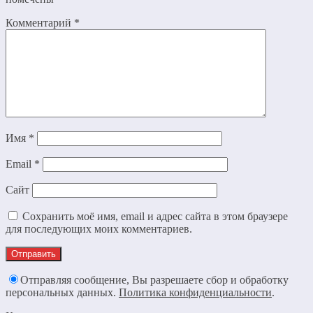
Комментарий
*
Имя
*
Email
*
Сайт
Сохранить моё имя, email и адрес сайта в этом браузере
для последующих моих комментариев.
Отправляя сообщение, Вы разрешаете сбор и обработку
персональных данных.
Политика конфиденциальности
.