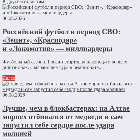
К другим новостям
06.08.2026
Российский футбол в период СВО:
«Зенит», «Краснодар»
и «Локомотив» — миллиардеры
Футбольный сезон в России стартовал наконец-то во всех
дивизионах. Сыграно два тура в чемпионате,...
Далее
06.08.2026
Лучше, чем в блокбастерах: на Алтае
морпех отбивался от медведя и сам
запустил себе сердце после удара
молнией