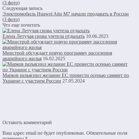
(3 фото)
Следующая запись
Электромобиль Huawei Aito M7 начали продавать в России
(3 фото)
Что еще почитать
Елена Летучая снова улетела отдыхать
10.06.2023
Минстрой обсуждает новую программу расселения
аварийного жилья
16.02.2025
Марков разъяснил желание ЕС провести осенью саммит по
Украине с участием России
27.05.2024
Оставить комментарий
Ваш адрес email не будет опубликован.
Обязательные поля
помечены
*