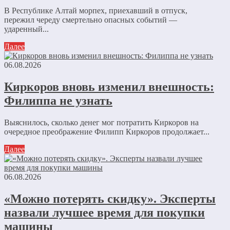
В Республике Алтай морпех, приехавший в отпуск,
пережил череду смертельно опасных событий —
ударенный...
Далее
06.08.2026
Киркоров вновь изменил внешность:
Филиппа не узнать
Выяснилось, сколько денег мог потратить Киркоров на
очередное преображение Филипп Киркоров продолжает...
Далее
06.08.2026
«Можно потерять скидку». Эксперты
назвали лучшее время для покупки
машины