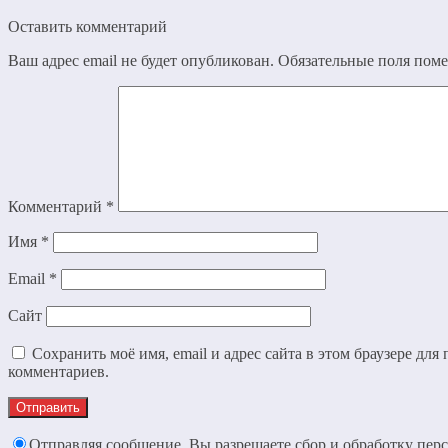
Оставить комментарий
Ваш адрес email не будет опубликован.
Обязательные поля пом
Комментарий
*
Имя
*
Email
*
Сайт
Сохранить моё имя, email и адрес сайта в этом браузере дл
комментариев.
Отправляя сообщение, Вы разрешаете сбор и обработку пер