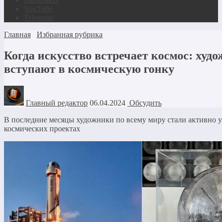
YouTube
Telegram
Главная
Избранная рубрика
Когда искусство встречает космос: худ
вступают в космическую гонку
Главный редактор
06.04.2024
Обсудить
В последние месяцы художники по всему миру стали активно у
космических проектах