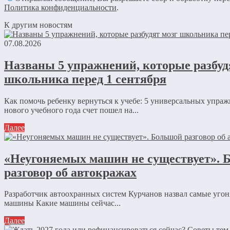
Политика конфиденциальности
.
К другим новостям
07.08.2026
Названы 5 упражнений, которые разбуд
школьника перед 1 сентября
Как помочь ребенку вернуться к учебе: 5 универсальных упра
нового учебного года счет пошел на...
Далее
«Неугоняемых машин не существует». 
разговор об автокражах
Разработчик автоохранных систем Курчанов назвал самые уго
машины Какие машины сейчас...
Далее