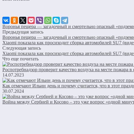
Воронья пещера — загадочный и смертельно опасный «подзем
Предыдущая запись
Воронья пещера — загадочный и смертельно опасный «подзем
Xiaomi показала как просиходит сборка автомобилей SU7 (виде
Следующая запись
Xiaomi показала как просиходит сборка автомобилей SU7 (виде
Что еще почитать
Роспотребнадзор проверит качество воздуха на месте пожара в
14.07.2023
Как отмечают Ильин день и почему считается, что в этот празд
30.07.2024
Война между Сербией и Косово – это уже вопрос «одной мину