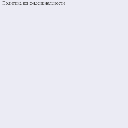
Политика конфиденциальности