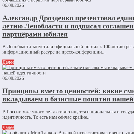
06.08.2026
Александр Дрозденко презентовал едины
летию Ленобласти и подписал соглаше
партнёрами юбилея
В Ленобласти запустили официальный портал к 100-летию ре
информационный ресурс на пресс-конференции...
Далее
06.08.2026
Принципы вместо ценностей: какие с
вкладываем в базисные понятия нашей
В России уже много лет активно ищется национальная и госуд
идентичность. То есть нам сейчас крайне...
Далее