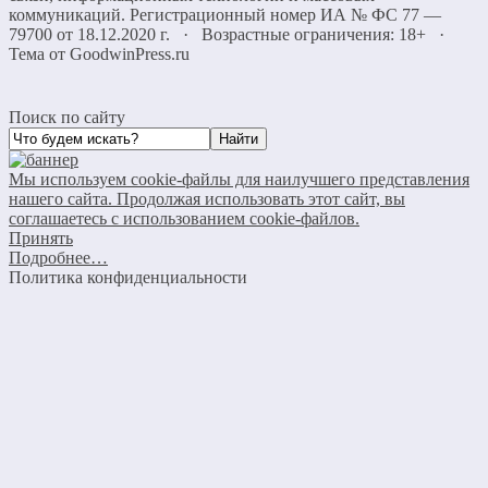
коммуникаций. Регистрационный номер ИА № ФС 77 —
79700 от 18.12.2020 г. · Возрастные ограничения: 18+
·
Тема от GoodwinPress.ru
Поиск по сайту
Мы используем cookie-файлы для наилучшего представления
нашего сайта. Продолжая использовать этот сайт, вы
соглашаетесь с использованием cookie-файлов.
Принять
Подробнее…
Политика конфиденциальности