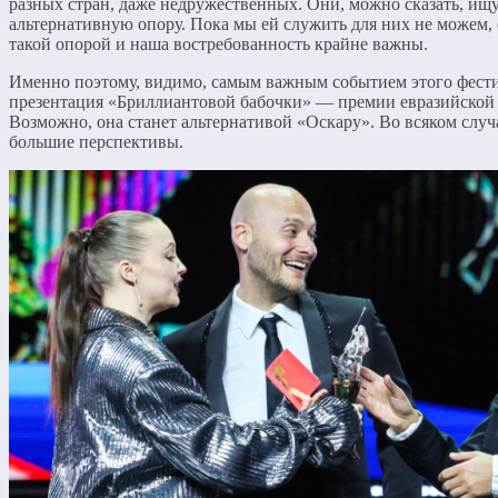
разных стран, даже недружественных. Они, можно сказать, ищу
альтернативную опору. Пока мы ей служить для них не можем, 
такой опорой и наша востребованность крайне важны.
Именно поэтому, видимо, самым важным событием этого фести
презентация «Бриллиантовой бабочки» — премии евразийской
Возможно, она станет альтернативой «Оскару». Во всяком случа
большие перспективы.