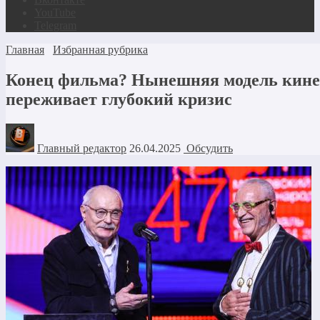
YouTube
Telegram
Главная
Избранная рубрика
Конец фильма? Нынешняя модель кине
переживает глубокий кризис
Главный редактор
26.04.2025
Обсудить