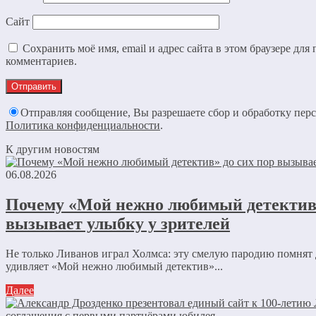
Сайт
Сохранить моё имя, email и адрес сайта в этом браузере дл
комментариев.
Отправляя сообщение, Вы разрешаете сбор и обработку пер
Политика конфиденциальности
.
К другим новостям
06.08.2026
Почему «Мой нежно любимый детектив»
вызывает улыбку у зрителей
Не только Ливанов играл Холмса: эту смелую пародию помнят 
удивляет «Мой нежно любимый детектив»...
Далее