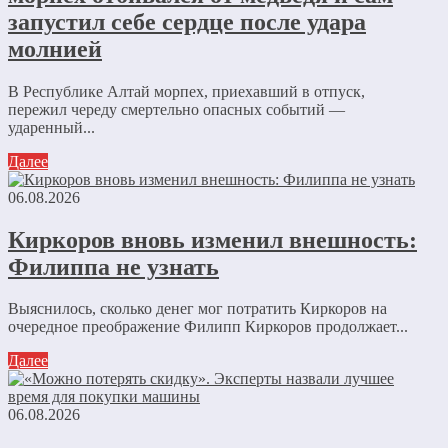
запустил себе сердце после удара
молнией
В Республике Алтай морпех, приехавший в отпуск,
пережил череду смертельно опасных событий —
ударенный...
Далее
06.08.2026
Киркоров вновь изменил внешность:
Филиппа не узнать
Выяснилось, сколько денег мог потратить Киркоров на
очередное преображение Филипп Киркоров продолжает...
Далее
06.08.2026