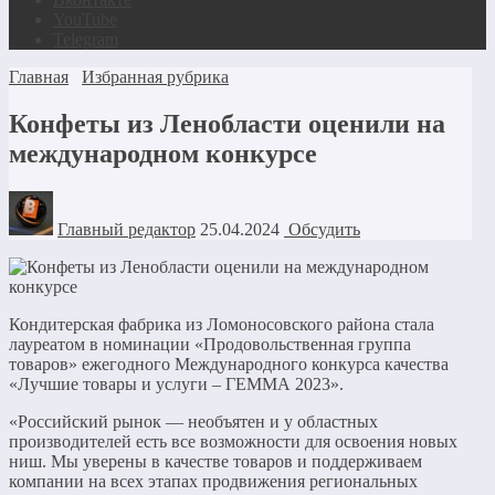
YouTube
Telegram
Главная
Избранная рубрика
Конфеты из Ленобласти оценили на
международном конкурсе
Главный редактор
25.04.2024
Обсудить
Кондитерская фабрика из Ломоносовского района стала
лауреатом в номинации «Продовольственная группа
товаров» ежегодного Международного конкурса качества
«Лучшие товары и услуги – ГЕММА 2023».
«Российский рынок — необъятен и у областных
производителей есть все возможности для освоения новых
ниш. Мы уверены в качестве товаров и поддерживаем
компании на всех этапах продвижения региональных