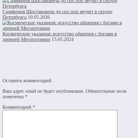
Симфония Шостаковича до сих пор звучит в сердце
Петербурга
19.05.2026
Космические указания: искусство общения с богами в
древней Месопотамии
15.05.2024
Оставить комментарий
Ваш адрес email не будет опубликован.
Обязательные поля
помечены
*
Комментарий
*