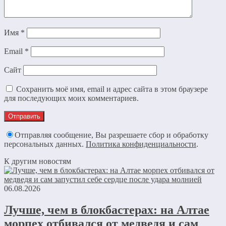
Имя
*
Email
*
Сайт
Сохранить моё имя, email и адрес сайта в этом браузере
для последующих моих комментариев.
Отправляя сообщение, Вы разрешаете сбор и обработку
персональных данных.
Политика конфиденциальности
.
К другим новостям
06.08.2026
Лучше, чем в блокбастерах: на Алтае
морпех отбивался от медведя и сам