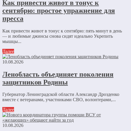
Как привести живот в тонус к
сентябрю: простое упражнение для
пресса
Как привести живот в тонус к сентябрю: пять минут в день
— и любимые джинсы снова сидят идеально Укрепить
мышцы...
Далее
10.08.2026
Ленобласть объединяет поколения
защитников Родины
Губернатор Ленинградской области Александр Дрозденко
вместе с ветеранами, участниками СВО, волонтерами,...
Далее
10.08.2026