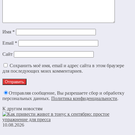
Имя
*
Email
*
Сайт
Сохранить моё имя, email и адрес сайта в этом браузере
для последующих моих комментариев.
Отправляя сообщение, Вы разрешаете сбор и обработку
персональных данных.
Политика конфиденциальности
.
К другим новостям
10.08.2026