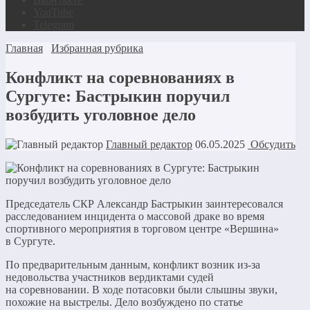
YouTube
Telegram
Главная
Избранная рубрика
Конфликт на соревнованиях в
Сургуте: Бастрыкин поручил
возбудить уголовное дело
Главный редактор
06.05.2025
Обсудить
Председатель СКР Александр Бастрыкин заинтересовался
расследованием инцидента о массовой драке во время
спортивного мероприятия в торговом центре «Вершина»
в Сургуте.
По предварительным данным, конфликт возник из-за
недовольства участников вердиктами судей
на соревновании. В ходе потасовки были слышны звуки,
похожие на выстрелы. Дело возбуждено по статье