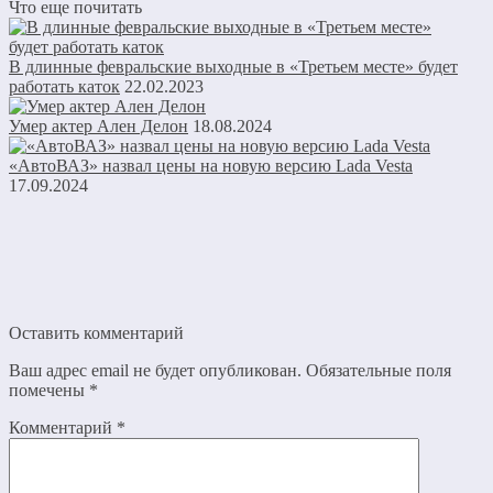
Что еще почитать
В длинные февральские выходные в «Третьем месте» будет
работать каток
22.02.2023
Умер актер Ален Делон
18.08.2024
«АвтоВАЗ» назвал цены на новую версию Lada Vesta
17.09.2024
Оставить комментарий
Ваш адрес email не будет опубликован.
Обязательные поля
помечены
*
Комментарий
*