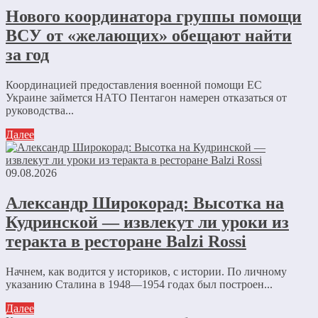
Нового координатора группы помощи
ВСУ от «желающих» обещают найти
за год
Координацией предоставления военной помощи ЕС
Украине займется НАТО Пентагон намерен отказаться от
руководства...
Далее
09.08.2026
Александр Широкорад: Высотка на
Кудринской — извлекут ли уроки из
теракта в ресторане Balzi Rossi
Начнем, как водится у историков, с истории. По личному
указанию Сталина в 1948—1954 годах был построен...
Далее