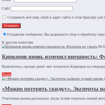
Сайт
Сохранить моё имя, email и адрес сайта в этом браузере д
Отправляя сообщение, Вы разрешаете сбор и обработку пе
К другим новостям
06.0
Киркоров вновь изменил внешность: Ф
Выяснилось, сколько денег мог потратить Киркоров на очеред
Далее
«Можно потерять скидку». Эксперты н
Участники рынка рассказали, когда лучше покупать новый автом