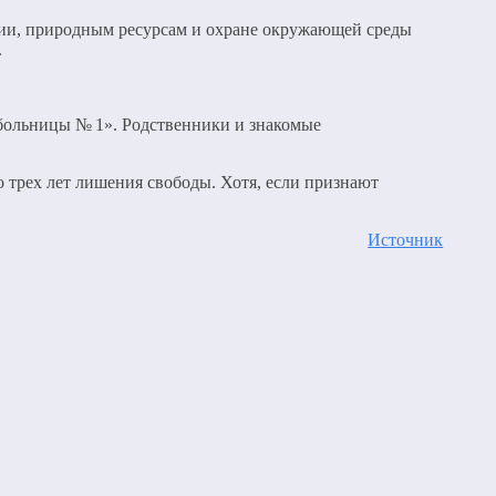
огии, природным ресурсам и охране окружающей среды
.
больницы № 1». Родственники и знакомые
 трех лет лишения свободы. Хотя, если признают
Источник