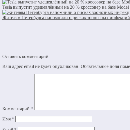
Tesla выпустит удешевлённый на 20 % кроссовер на базе Model
Жителям Петербурга напомнили о рисках зоонозных инфекций
Оставить комментарий
Ваш адрес email не будет опубликован.
Обязательные поля пом
Комментарий
*
Имя
*
Email
*