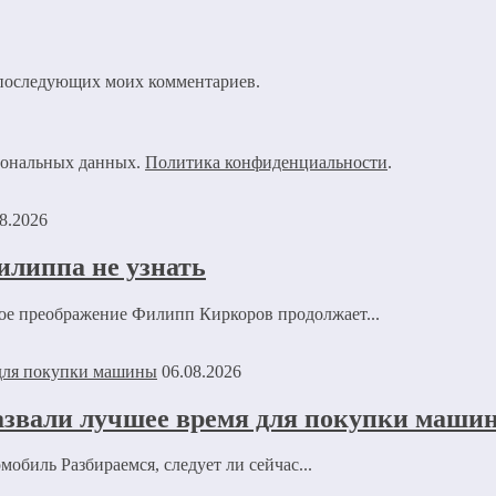
ля последующих моих комментариев.
рсональных данных.
Политика конфиденциальности
.
8.2026
илиппа не узнать
ное преображение Филипп Киркоров продолжает...
06.08.2026
азвали лучшее время для покупки маши
обиль Разбираемся, следует ли сейчас...