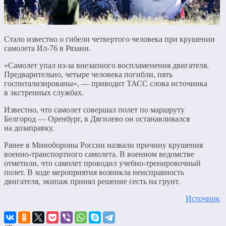
Стало известно о гибели четвертого человека при крушении
самолета Ил-76 в Рязани.
«Самолет упал из-за внезапного воспламенения двигателя.
Предварительно, четыре человека погибли, пять
госпитализированы», — приводит ТАСС слова источника
в экстренных службах.
Известно, что самолет совершал полет по маршруту
Белгород — Оренбург, в Дягилево он останавливался
на дозаправку.
Ранее в Минобороны России назвали причину крушения
военно-транспортного самолета. В военном ведомстве
отметили, что самолет проводил учебно-тренировочный
полет. В ходе мероприятия возникла неисправность
двигателя, экипаж принял решение сесть на грунт.
Источник