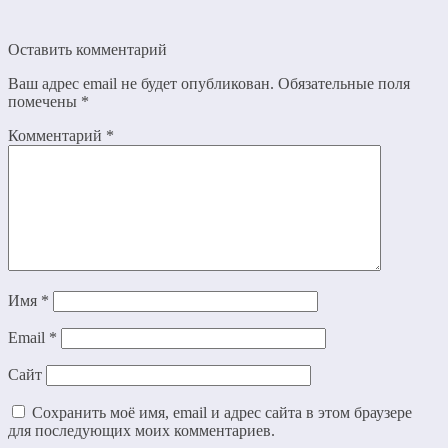
Оставить комментарий
Ваш адрес email не будет опубликован.
Обязательные поля
помечены
*
Комментарий
*
Имя
*
Email
*
Сайт
Сохранить моё имя, email и адрес сайта в этом браузере
для последующих моих комментариев.