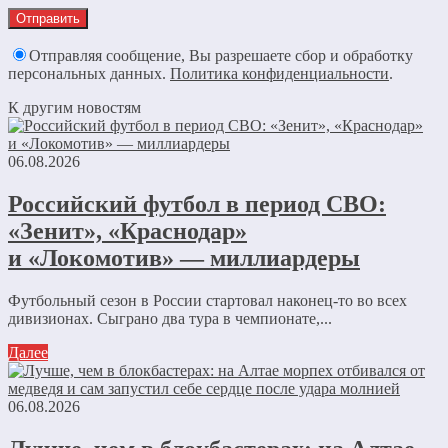
Отправляя сообщение, Вы разрешаете сбор и обработку
персональных данных.
Политика конфиденциальности
.
К другим новостям
06.08.2026
Российский футбол в период СВО:
«Зенит», «Краснодар»
и «Локомотив» — миллиардеры
Футбольный сезон в России стартовал наконец-то во всех
дивизионах. Сыграно два тура в чемпионате,...
Далее
06.08.2026