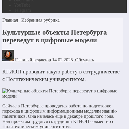
YouTube
Telegram
Главная
Избранная рубрика
Культурные объекты Петербурга
переведут в цифровые модели
Главный редактор
14.02.2025
Обсудить
КГИОП проводит такую работу в сотрудничестве
с Политехническим университетом.
Сейчас в Петербурге проводится работа по подготовке
перехода к цифровым информационным моделям зданий-
памятников. Она началась еще в декабре прошлого года.
Над проектом трудятся сотрудники КГИОП совместно с
Политехническим университетом.