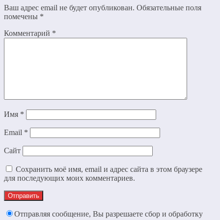
Ваш адрес email не будет опубликован.
Обязательные поля
помечены
*
Комментарий
*
Имя
*
Email
*
Сайт
Сохранить моё имя, email и адрес сайта в этом браузере
для последующих моих комментариев.
Отправляя сообщение, Вы разрешаете сбор и обработку