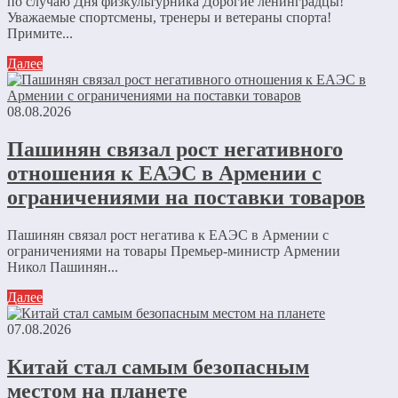
по случаю Дня физкультурника Дорогие ленинградцы!
Уважаемые спортсмены, тренеры и ветераны спорта!
Примите...
Далее
08.08.2026
Пашинян связал рост негативного
отношения к ЕАЭС в Армении с
ограничениями на поставки товаров
Пашинян связал рост негатива к ЕАЭС в Армении с
ограничениями на товары Премьер-министр Армении
Никол Пашинян...
Далее
07.08.2026
Китай стал самым безопасным
местом на планете