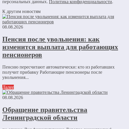
персональных данных.
Политика конфиденциальности
.
К другим новостям
08.08.2026
Пенсия после увольнения: как
изменится выплата для работающих
пенсионеров
Пенсию пересчитают автоматически: кто из работавших
получит прибавку Работающие пенсионеры после
увольнения...
Далее
08.08.2026
Обращение правительства
Ленинградской области