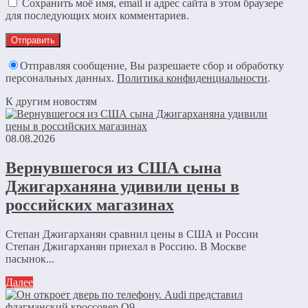
Сохранить моё имя, email и адрес сайта в этом браузере
для последующих моих комментариев.
Отправляя сообщение, Вы разрешаете сбор и обработку
персональных данных.
Политика конфиденциальности
.
К другим новостям
08.08.2026
Вернувшегося из США сына
Джигарханяна удивили цены в
российских магазинах
Степан Джигарханян сравнил цены в США и России
Степан Джигарханян приехал в Россию. В Москве
пасынок...
Далее