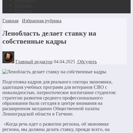
YouTube
Telegram
Главная
Избранная рубрика
Ленобласть делает ставку на
собственные кадры
Главный редактор
04.04.2025
Обсудить
Подготовка кадров для реального сектора экономики,
адаптация учебных программ для ветеранов СВО с
инвалидностью, патриотическое воспитание студентов:
стратегии развития среднего профессионального
образования были сегодня в центре внимания на
расширенном заседании Общественной палаты
Ленинградской области в Гатчине.
«Когда речь идет о развитии региона, об экономике
региона, мы должны делать ставку, прежде всего, на