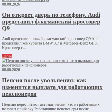
08.08.2026
Он откроет дверь по телефону. Audi
представил флагманский кроссовер
Q9
Audi представил новый флагманский кроссовер Q9 Audi
представил конкурента BMW X7 и Mercedes-Benz GLS.
Кроссовер с...
Далее
08.08.2026
Пенсия после увольнения: как
изменится выплата для работающих
пенсионеров
Пенсию пересчитают автоматически: кто из работавших
получит прибавку Работающие пенсионеры после