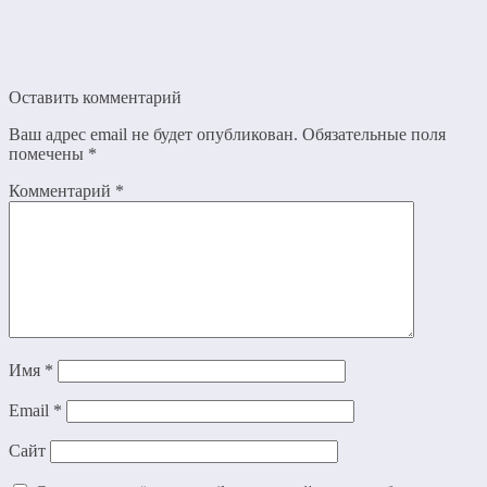
Оставить комментарий
Ваш адрес email не будет опубликован.
Обязательные поля
помечены
*
Комментарий
*
Имя
*
Email
*
Сайт