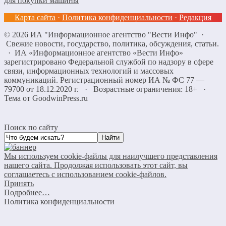
для покупки машины
Карта сайта
·
Политика конфиденциальности
·
Редакция
©
2026
ИА "Информационное агентство "Вести Инфо"
·
Свежие новости, государство, политика, обсуждения, статьи.
· ИА «Информационное агентство «Вести Инфо»
зарегистрировано Федеральной службой по надзору в сфере
связи, информационных технологий и массовых
коммуникаций. Регистрационный номер ИА № ФС 77 —
79700 от 18.12.2020 г. · Возрастные ограничения: 18+
·
Тема от GoodwinPress.ru
Поиск по сайту
Мы используем cookie-файлы для наилучшего представления
нашего сайта. Продолжая использовать этот сайт, вы
соглашаетесь с использованием cookie-файлов.
Принять
Подробнее…
Политика конфиденциальности