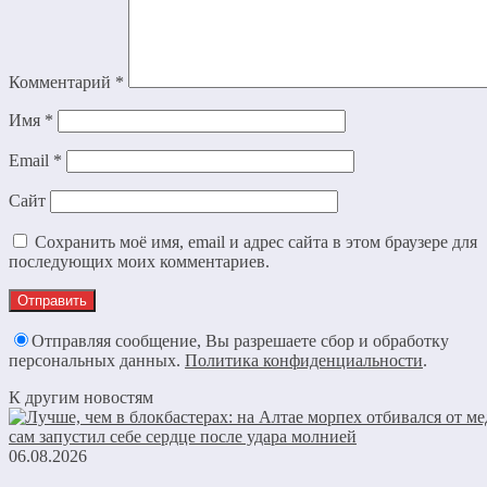
Комментарий
*
Имя
*
Email
*
Сайт
Сохранить моё имя, email и адрес сайта в этом браузере для
последующих моих комментариев.
Отправляя сообщение, Вы разрешаете сбор и обработку
персональных данных.
Политика конфиденциальности
.
К другим новостям
06.08.2026