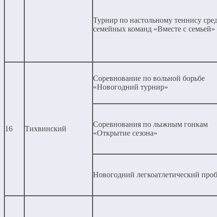
Турнир по настольному теннису сре
семейных команд «Вместе с семьей»
Соревнование по вольной борьбе
«Новогодний турнир»
Соревнования по лыжным гонкам
16
Тихвинский
«Открытие сезона»
Новогодний легкоатлетический проб