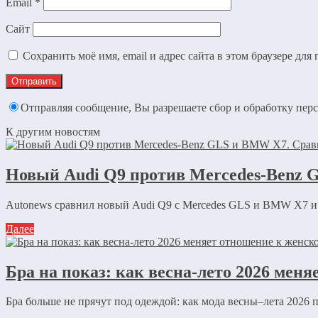
Email
*
Сайт
Сохранить моё имя, email и адрес сайта в этом браузере д
Отправляя сообщение, Вы разрешаете сбор и обработку пе
К другим новостям
Новый Audi Q9 против Mercedes-Benz 
Autonews сравнил новый Audi Q9 с Mercedes GLS и BMW X7 и
Далее
Бра на показ: как весна-лето 2026 меня
Бра больше не прячут под одеждой: как мода весны–лета 2026 п