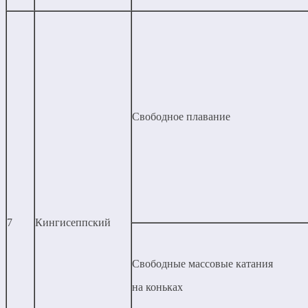
Свободное плавание
7
Кингисеппский
Свободные массовые катания
на коньках