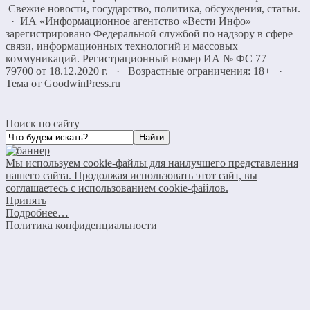
Свежие новости, государство, политика, обсуждения, статьи.
· ИА «Информационное агентство «Вести Инфо»
зарегистрировано Федеральной службой по надзору в сфере
связи, информационных технологий и массовых
коммуникаций. Регистрационный номер ИА № ФС 77 —
79700 от 18.12.2020 г. · Возрастные ограничения: 18+
·
Тема от GoodwinPress.ru
Поиск по сайту
Мы используем cookie-файлы для наилучшего представления
нашего сайта. Продолжая использовать этот сайт, вы
соглашаетесь с использованием cookie-файлов.
Принять
Подробнее…
Политика конфиденциальности