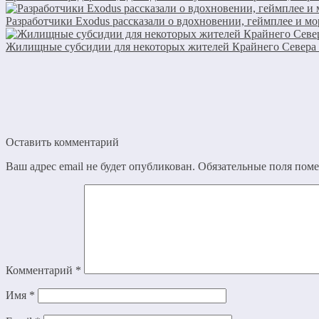
Разработчики Exodus рассказали о вдохновении, геймплее и м
Жилищные субсидии для некоторых жителей Крайнего Севера 
Оставить комментарий
Ваш адрес email не будет опубликован.
Обязательные поля пом
Комментарий
*
Имя
*