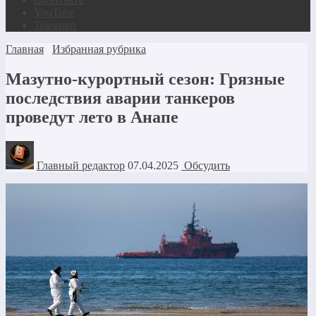
YouTube
Telegram
Главная
Избранная рубрика
Мазутно-курортный сезон: Грязные
последствия аварии танкеров
проведут лето в Анапе
Главный редактор
07.04.2025
Обсудить