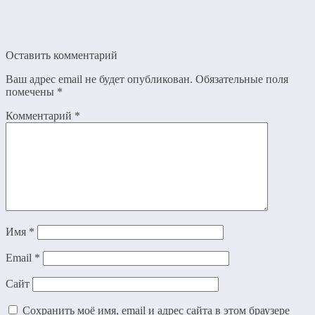
Оставить комментарий
Ваш адрес email не будет опубликован.
Обязательные поля
помечены
*
Комментарий
*
Имя
*
Email
*
Сайт
Сохранить моё имя, email и адрес сайта в этом браузере