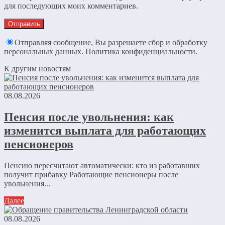
для последующих моих комментариев.
Отправляя сообщение, Вы разрешаете сбор и обработку
персональных данных.
Политика конфиденциальности
.
К другим новостям
08.08.2026
Пенсия после увольнения: как
изменится выплата для работающих
пенсионеров
Пенсию пересчитают автоматически: кто из работавших
получит прибавку Работающие пенсионеры после
увольнения...
Далее
08.08.2026