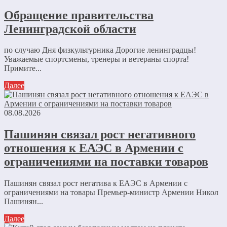
Обращение правительства
Ленинградской области
по случаю Дня физкультурника Дорогие ленинградцы!
Уважаемые спортсмены, тренеры и ветераны спорта!
Примите...
Далее
08.08.2026
Пашинян связал рост негативного
отношения к ЕАЭС в Армении с
ограничениями на поставки товаров
Пашинян связал рост негатива к ЕАЭС в Армении с
ограничениями на товары Премьер-министр Армении Никол
Пашинян...
Далее