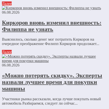
Далее
06.08.2026
Киркоров вновь изменил внешность:
Филиппа не узнать
Выяснилось, сколько денег мог потратить Киркоров на
очередное преображение Филипп Киркоров продолжает...
Далее
06.08.2026
«Можно потерять скидку». Эксперты
назвали лучшее время для покупки
машины
Участники рынка рассказали, когда лучше покупать новый
автомобиль Разбираемся, следует ли сейчас...