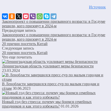
Источник
Законопроект о повышении призывного возраста: в Госдуме
решили, кого призовут в 2024-м
Предыдущая запись
Законопроект о повышении призывного возраста: в Госдуме
решили, кого призовут в 2024-м
20 причин посетить Китай
Следующая запись
20 причин посетить Китай
Что еще почитать
Ленинградская область усиливает меры безопасности
23.03.2024
В Ленобласти завершился пресс-тур по малым городам и
сёлам
30.06.2023
Новый год без стресса: почему мы боимся семейных
праздников и как этого избежать?
01.01.2026