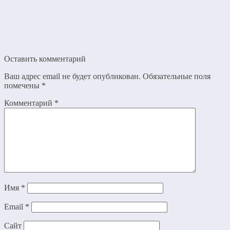
Оставить комментарий
Ваш адрес email не будет опубликован.
Обязательные поля
помечены
*
Комментарий
*
Имя
*
Email
*
Сайт