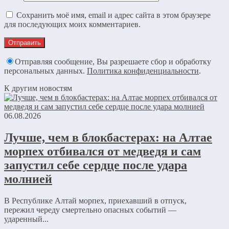
Сохранить моё имя, email и адрес сайта в этом браузере
для последующих моих комментариев.
Отправляя сообщение, Вы разрешаете сбор и обработку
персональных данных.
Политика конфиденциальности
.
К другим новостям
06.08.2026
Лучше, чем в блокбастерах: на Алтае
морпех отбивался от медведя и сам
запустил себе сердце после удара
молнией
В Республике Алтай морпех, приехавший в отпуск,
пережил череду смертельно опасных событий —
ударенный...