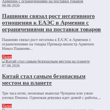
08.08.2026
Пашинян связал рост негативного
отношения к ЕАЭС в Армении с
ограничениями на поставки товаров
Пашинян связал рост негатива к ЕАЭС в Армении с
ограничениями на товары Премьер-министр Армении
Никол Пашинян...
Далее
07.08.2026
Китай стал самым безопасным
местом на планете
Три часа ночи, неоновые вывески Чунцина или узкие
улочки Пекина. Одинокая девушка идет домой с работы,...
Далее