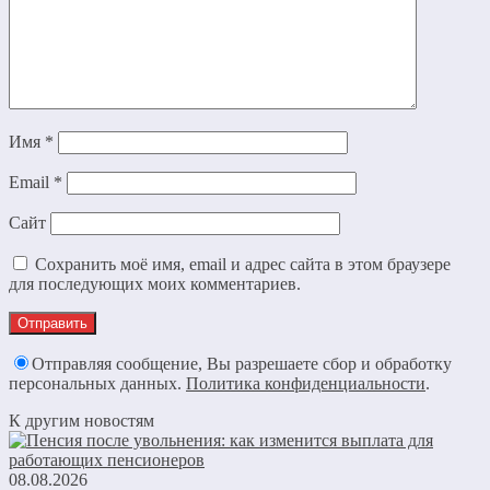
Имя
*
Email
*
Сайт
Сохранить моё имя, email и адрес сайта в этом браузере
для последующих моих комментариев.
Отправляя сообщение, Вы разрешаете сбор и обработку
персональных данных.
Политика конфиденциальности
.
К другим новостям
08.08.2026