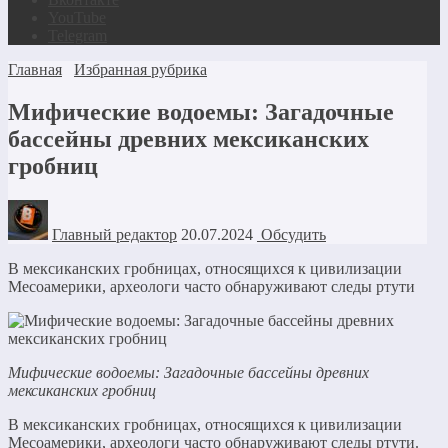
YouTube
Telegram
Главная
Избранная рубрика
Мифические водоемы: Загадочные
бассейны древних мексиканских
гробниц
Главный редактор
20.07.2024
Обсудить
В мексиканских гробницах, относящихся к цивилизации
Месоамерики, археологи часто обнаруживают следы ртути
Мифические водоемы: Загадочные бассейны древних
мексиканских гробниц
В мексиканских гробницах, относящихся к цивилизации
Месоамерики, археологи часто обнаруживают следы ртути.