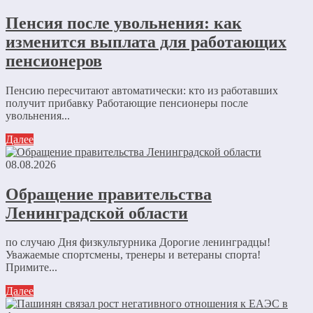
Пенсия после увольнения: как
изменится выплата для работающих
пенсионеров
Пенсию пересчитают автоматически: кто из работавших
получит прибавку Работающие пенсионеры после
увольнения...
Далее
08.08.2026
Обращение правительства
Ленинградской области
по случаю Дня физкультурника Дорогие ленинградцы!
Уважаемые спортсмены, тренеры и ветераны спорта!
Примите...
Далее