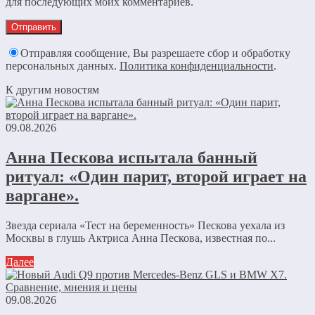
для последующих моих комментариев.
Отправляя сообщение, Вы разрешаете сбор и обработку
персональных данных.
Политика конфиденциальности
.
К другим новостям
09.08.2026
Анна Пескова испытала банный
ритуал: «Один парит, второй играет на
варгане».
Звезда сериала «Тест на беременность» Пескова уехала из
Москвы в глушь Актриса Анна Пескова, известная по...
Далее
09.08.2026