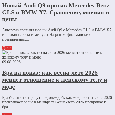
Новый Audi Q9 против Mercedes-Benz
GLS и BMW X7. Сравнение, мнения и
цены
Autonews сравнил новый Audi Q9 с Mercedes GLS и BMW X7
и назвал плюсы и минусы На рынке флагманских
премиальных...
Далее
09.08.2026
Бра на показ: как весна-лето 2026
меняет отношение к женскому телу и
моде
Бра больше не прячут под одеждой: как мода весны–лета 2026
превращает белье в манифест Весна-лето 2026 превращает
бра...