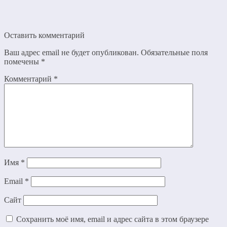
Оставить комментарий
Ваш адрес email не будет опубликован.
Обязательные поля
помечены
*
Комментарий
*
Имя
*
Email
*
Сайт
Сохранить моё имя, email и адрес сайта в этом браузере