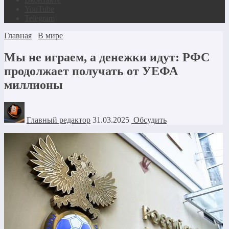
YouTube
Telegram
Главная
В мире
Мы не играем, а денежки идут: РФС
продолжает получать от УЕФА
миллионы
Главный редактор
31.03.2025
Обсудить