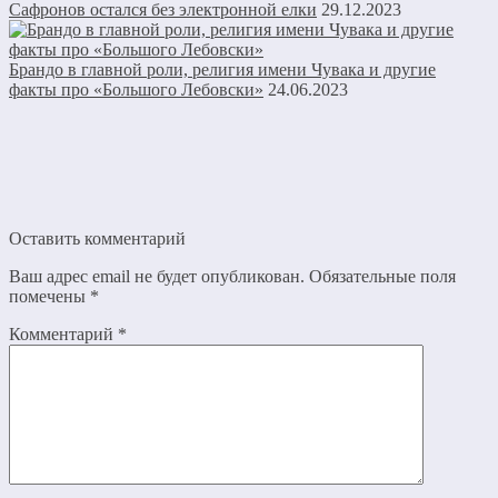
Сафронов остался без электронной елки
29.12.2023
Брандо в главной роли, религия имени Чувака и другие
факты про «Большого Лебовски»
24.06.2023
Оставить комментарий
Ваш адрес email не будет опубликован.
Обязательные поля
помечены
*
Комментарий
*