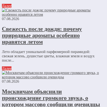
Далее
07.08.2026
Свежесть после дождя: почему
природные ароматы особенно
нравятся летом
Лето обладает уникальной парфюмерной пирамидой:
свежая зелень, душистые цветы, влажная земля и воздух
после...
Далее
07.08.2026
Москвичам объяснили
происхождение громкого звука, о
котором массово сообщили очевидцы