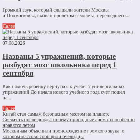
Громкий звук, который слышали жители Москвы
и Подмосковья, вызван пролетом самолета, перешедшего...
Далее
07.08.2026
Названы 5 упражнений, которые
разбудят мозг школьника перед 1
сентября
Как помочь ребенку вернуться к учебе: 5 универсальных
упражнений До начала нового учебного года счет пошел
на...
Далее
Китай стал самым безопасным местом на планете
Свежесть после дождя: почему природные ароматы особенно
нравятся летом
Москвичам объяснили происхождение громкого звука, о
котором массово сообщили очевидцы