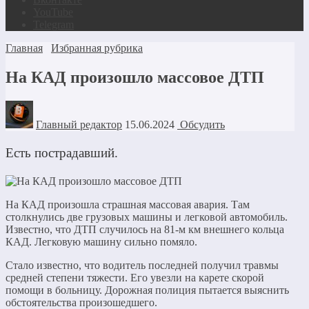
YouTube
Telegram
Главная
Избранная рубрика
На КАД произошло массовое ДТП
Главный редактор
15.06.2024
Обсудить
Есть пострадавший.
На КАД произошла страшная массовая авария. Там
столкнулись две грузовых машины и легковой автомобиль.
Известно, что ДТП случилось на 81-м км внешнего кольца
КАД. Легковую машину сильно помяло.
Стало известно, что водитель последней получил травмы
средней степени тяжести. Его увезли на карете скорой
помощи в больницу. Дорожная полиция пытается выяснить
обстоятельства произошедшего.