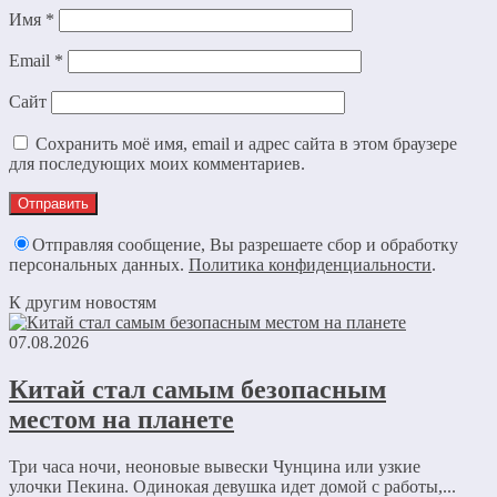
Имя
*
Email
*
Сайт
Сохранить моё имя, email и адрес сайта в этом браузере
для последующих моих комментариев.
Отправляя сообщение, Вы разрешаете сбор и обработку
персональных данных.
Политика конфиденциальности
.
К другим новостям
07.08.2026
Китай стал самым безопасным
местом на планете
Три часа ночи, неоновые вывески Чунцина или узкие
улочки Пекина. Одинокая девушка идет домой с работы,...