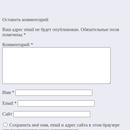
Оставить комментарий
Ваш адрес email не будет опубликован.
Обязательные поля
помечены
*
Комментарий
*
Имя
*
Email
*
Сайт
Сохранить моё имя, email и адрес сайта в этом браузере