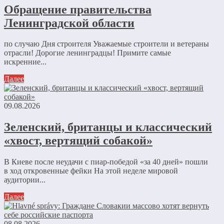
Обращение правительства
Ленинградской области
по случаю Дня строителя Уважаемые строители и ветераны
отрасли! Дорогие ленинградцы! Примите самые
искренние...
Далее
09.08.2026
Зеленский, британцы и классический
«хвост, вертящий собакой»
В Киеве после неудачи с пиар-победой «за 40 дней» пошли
в ход откровенные фейки На этой неделе мировой
аудитории...
Далее
08.08.2026