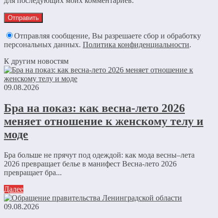
для последующих моих комментариев.
Отправляя сообщение, Вы разрешаете сбор и обработку
персональных данных.
Политика конфиденциальности
.
К другим новостям
09.08.2026
Бра на показ: как весна-лето 2026
меняет отношение к женскому телу и
моде
Бра больше не прячут под одеждой: как мода весны–лета
2026 превращает белье в манифест Весна-лето 2026
превращает бра...
Далее
09.08.2026